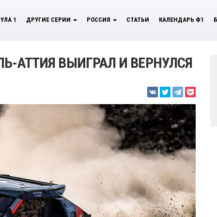
УЛА 1
ДРУГИЕ СЕРИИ
РОССИЯ
СТАТЬИ
КАЛЕНДАРЬ Ф1
АЛЬ-АТТИЯ ВЫИГРАЛ И ВЕРНУЛСЯ