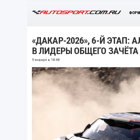
ФОРМ
«ДАКАР-2026», 6-Й ЭТАП: 
В ЛИДЕРЫ ОБЩЕГО ЗАЧЁТА
9 января в 18:48