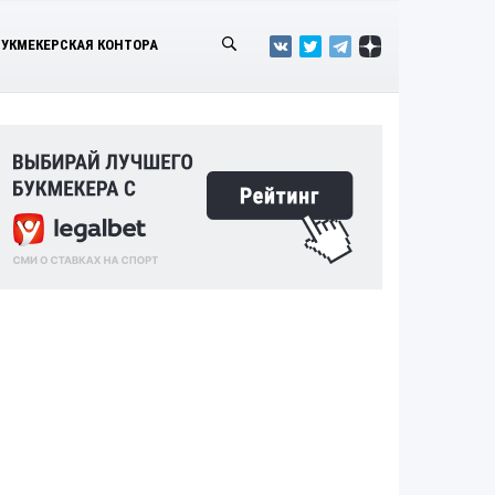
БУКМЕКЕРСКАЯ КОНТОРА