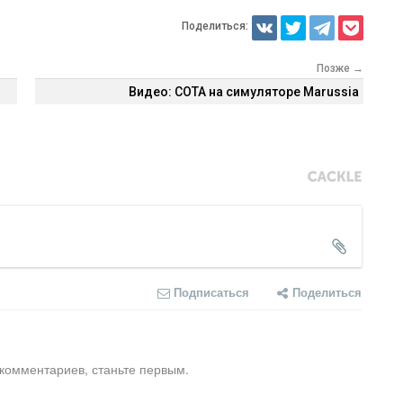
Поделиться:
Позже →
Видео: COTA на симуляторе Marussia
Подписаться
Поделиться
 комментариев, станьте первым.