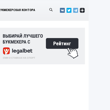
БУКМЕКЕРСКАЯ КОНТОРА