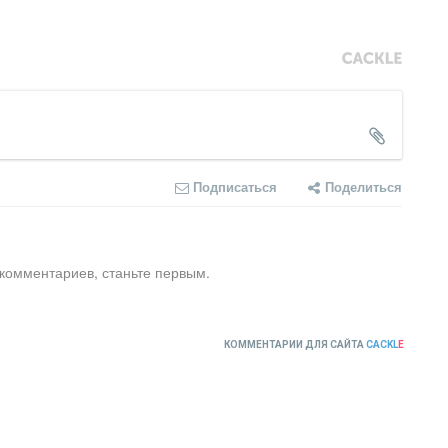
Подписаться
Поделиться
 комментариев, станьте первым.
КОММЕНТАРИИ ДЛЯ САЙТА
CACKL
E