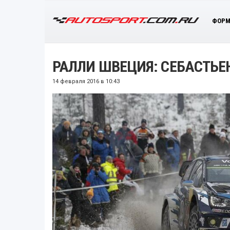
ФОРМ
РАЛЛИ ШВЕЦИЯ: СЕБАСТЬЕ
14 февраля 2016 в 10:43