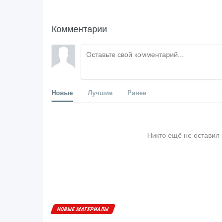
Комментарии
Новые
Лучшие
Ранее
Никто ещё не оставил
НОВЫЕ МАТЕРИАЛЫ