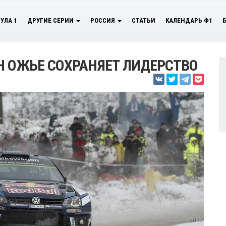
УЛА 1
ДРУГИЕ СЕРИИ
РОССИЯ
СТАТЬИ
КАЛЕНДАРЬ Ф1
Н ОЖЬЕ СОХРАНЯЕТ ЛИДЕРСТВО