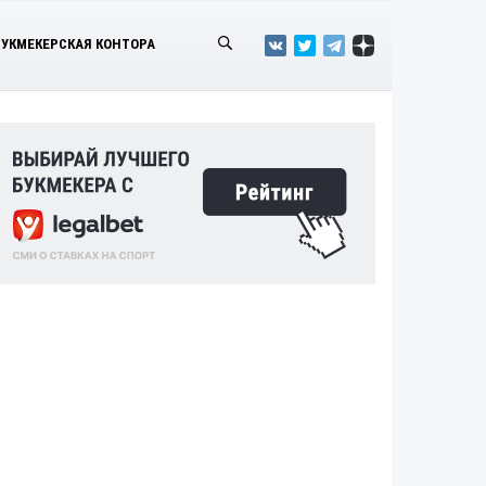
БУКМЕКЕРСКАЯ КОНТОРА