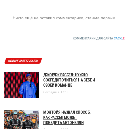
Никто ещё не оставил комментариев, станьте первым.
КОММЕНТАРИИ ДЛЯ САЙТА
CACKL
E
НОВЫЕ МАТЕРИАЛЫ
ДЖОРДЖ РАССЕЛ: НУЖНО
СОСРЕДОТОЧИТЬСЯ НА СЕБЕ И
СВОЕЙ КОМАНДЕ
Сегодня в 17:18
МОНТОЙЯ НАЗВАЛ СПОСОБ,
КАК РАССЕЛ МОЖЕТ
ПОБЕДИТЬ АНТОНЕЛЛИ