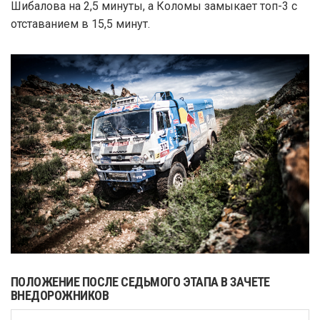
Шибалова на 2,5 минуты, а Коломы замыкает топ-3 с
отставанием в 15,5 минут.
ПОЛОЖЕНИЕ ПОСЛЕ СЕДЬМОГО ЭТАПА В ЗАЧЕТЕ
ВНЕДОРОЖНИКОВ