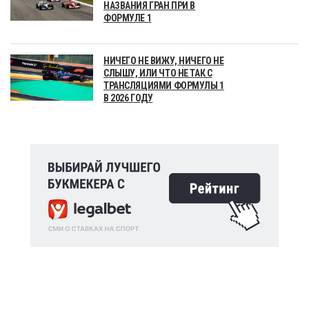
НАЗВАНИЯ ГРАН ПРИ В
ФОРМУЛЕ 1
НИЧЕГО НЕ ВИЖУ, НИЧЕГО НЕ
СЛЫШУ, ИЛИ ЧТО НЕ ТАК С
ТРАНСЛЯЦИЯМИ ФОРМУЛЫ 1
В 2026 ГОДУ