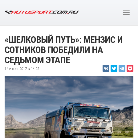
«ШЕЛКОВЫЙ ПУТЬ»: МЕНЗИС И
СОТНИКОВ ПОБЕДИЛИ НА
СЕДЬМОМ ЭТАПЕ
14 июля 2017 в 14:02