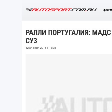
ФОРМ
РАЛЛИ ПОРТУГАЛИЯ: МАДС
СУ3
12 апреля 2013 в 16:31