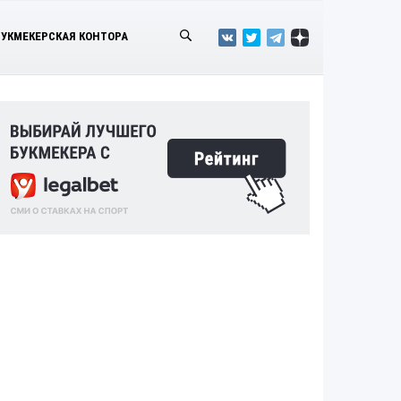
БУКМЕКЕРСКАЯ КОНТОРА