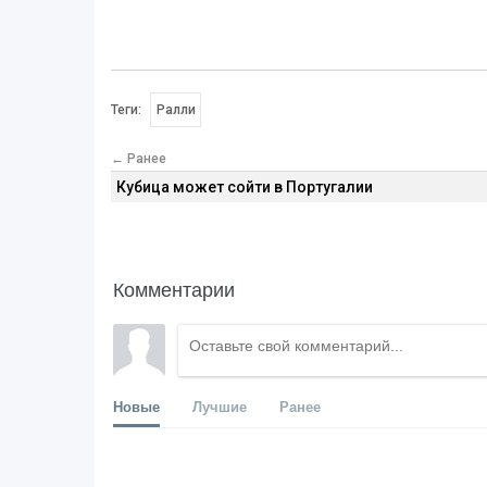
Теги:
Ралли
← Ранее
Кубица может сойти в Португалии
Комментарии
Новые
Лучшие
Ранее