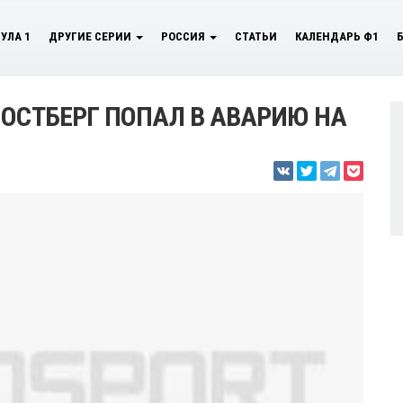
УЛА 1
ДРУГИЕ СЕРИИ
РОССИЯ
СТАТЬИ
КАЛЕНДАРЬ Ф1
 ОСТБЕРГ ПОПАЛ В АВАРИЮ НА