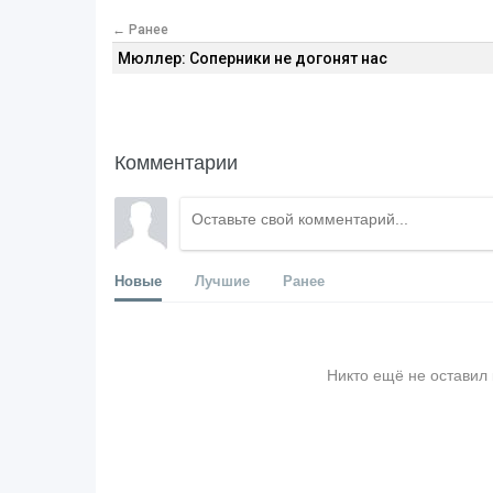
← Ранее
Мюллер: Соперники не догонят нас
Комментарии
Новые
Лучшие
Ранее
Никто ещё не оставил