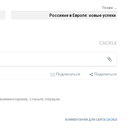
Позже →
Россияне в Европе: новые успехи
Подписаться
Поделиться
 комментариев, станьте первым.
КОММЕНТАРИИ ДЛЯ САЙТА
CACKL
E