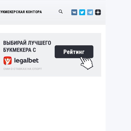
БУКМЕКЕРСКАЯ КОНТОРА