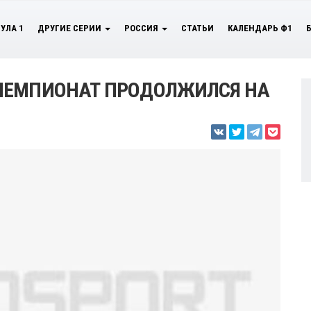
УЛА 1
ДРУГИЕ СЕРИИ
РОССИЯ
СТАТЬИ
КАЛЕНДАРЬ Ф1
ЧЕМПИОНАТ ПРОДОЛЖИЛСЯ НА