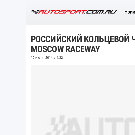
ФОРМ
РОССИЙСКИЙ КОЛЬЦЕВОЙ 
MOSCOW RACEWAY
10 июня 2014 в 4:32