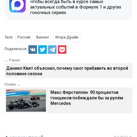
чтобы всегда быть в курсе самых
актуальных событий в Формуле 1 и других
гоночных сериях
Теги:
Россия
Бизнес
Игора Драйв
Поделиться:
← Ранее
Даниил Квят объяснил, почему смог прибавить во второй
половине сезона
Позже →
Макс Ферстаппен: 90 процентов
гонщиков побеждали бы за рулём
Mercedes