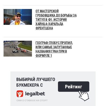
ОТ МАСТЕРСКОЙ
ГРОБОВЩИКА ДО БОРЬБЫ ЗА
ТИТУЛ В Ф1. ИСТОРИЯ
ХАЙНЦА-ХАРАЛЬДА
ФРЕНТЦЕНА
ГЕОГРАФ ГЛОБУС ПРОПИЛ,
ИЛИ САМЫЕ ЗАПУТАННЫЕ
НАЗВАНИЯ ГРАН ПРИ В
ФОРМУЛЕ 1