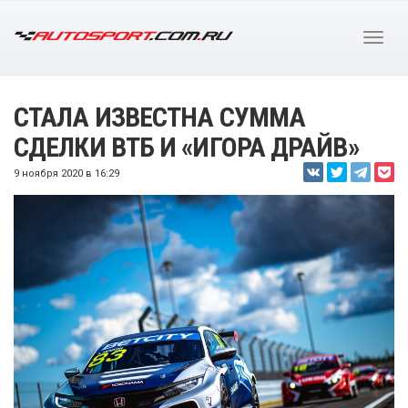
СТАЛА ИЗВЕСТНА СУММА
СДЕЛКИ ВТБ И «ИГОРА ДРАЙВ»
9 ноября 2020 в 16:29