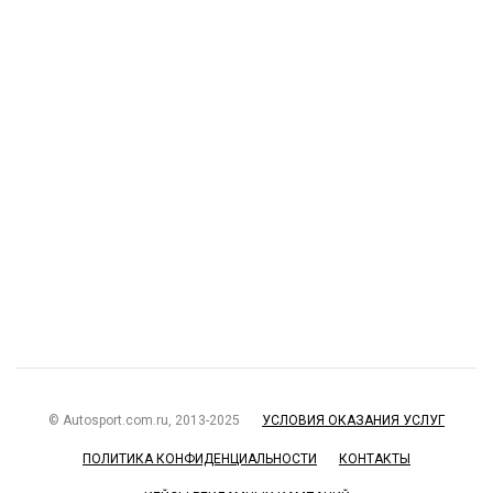
© Autosport.com.ru, 2013-2025
УСЛОВИЯ ОКАЗАНИЯ УСЛУГ
ПОЛИТИКА КОНФИДЕНЦИАЛЬНОСТИ
КОНТАКТЫ