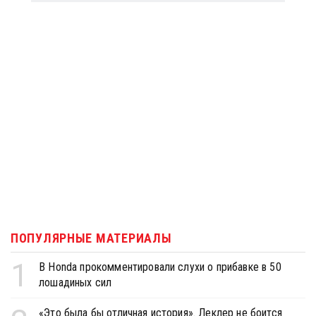
ПОПУЛЯРНЫЕ МАТЕРИАЛЫ
1
В Honda прокомментировали слухи о прибавке в 50
лошадиных сил
«Это была бы отличная история». Леклер не боится