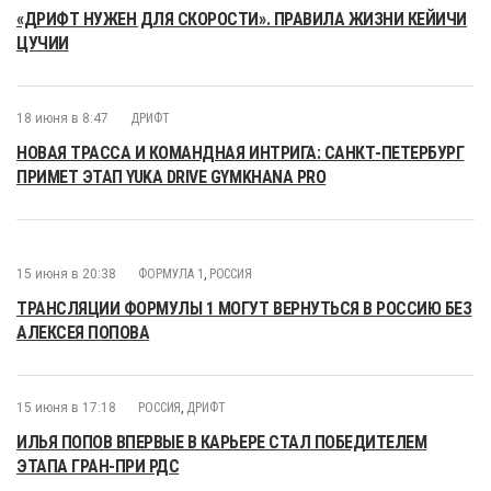
«ДРИФТ НУЖЕН ДЛЯ СКОРОСТИ». ПРАВИЛА ЖИЗНИ КЕЙИЧИ
ЦУЧИИ
18 июня в 8:47
ДРИФТ
НОВАЯ ТРАССА И КОМАНДНАЯ ИНТРИГА: САНКТ-ПЕТЕРБУРГ
ПРИМЕТ ЭТАП YUKA DRIVE GYMKHANA PRO
15 июня в 20:38
ФОРМУЛА 1
,
РОССИЯ
ТРАНСЛЯЦИИ ФОРМУЛЫ 1 МОГУТ ВЕРНУТЬСЯ В РОССИЮ БЕЗ
АЛЕКСЕЯ ПОПОВА
15 июня в 17:18
РОССИЯ
,
ДРИФТ
ИЛЬЯ ПОПОВ ВПЕРВЫЕ В КАРЬЕРЕ СТАЛ ПОБЕДИТЕЛЕМ
ЭТАПА ГРАН-ПРИ РДС