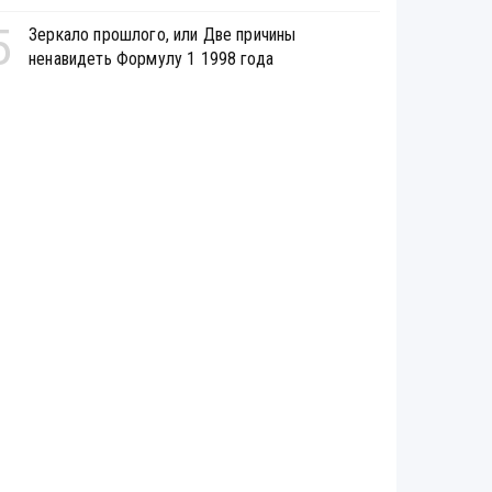
5
Зеркало прошлого, или Две причины
ненавидеть Формулу 1 1998 года