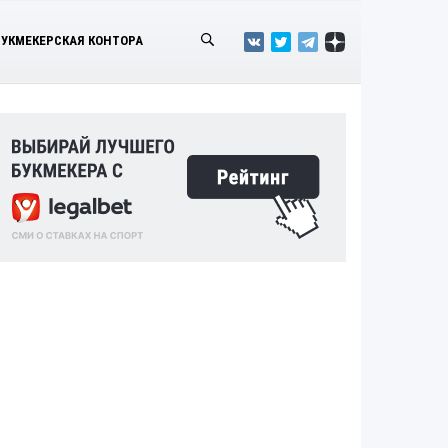
БУКМЕКЕРСКАЯ КОНТОРА