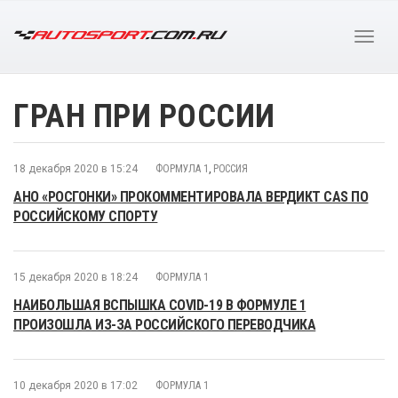
ГРАН ПРИ РОССИИ
18 декабря 2020 в 15:24
ФОРМУЛА 1
,
РОССИЯ
АНО «РОСГОНКИ» ПРОКОММЕНТИРОВАЛА ВЕРДИКТ CAS ПО
РОССИЙСКОМУ СПОРТУ
15 декабря 2020 в 18:24
ФОРМУЛА 1
НАИБОЛЬШАЯ ВСПЫШКА COVID-19 В ФОРМУЛЕ 1
ПРОИЗОШЛА ИЗ-ЗА РОССИЙСКОГО ПЕРЕВОДЧИКА
10 декабря 2020 в 17:02
ФОРМУЛА 1