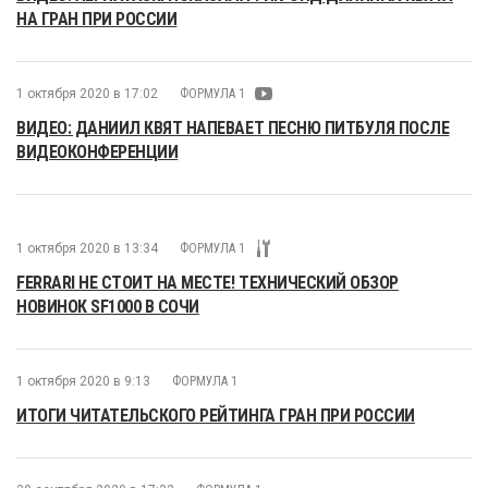
НА ГРАН ПРИ РОССИИ
1 октября 2020 в 17:02
ФОРМУЛА 1
ВИДЕО: ДАНИИЛ КВЯТ НАПЕВАЕТ ПЕСНЮ ПИТБУЛЯ ПОСЛЕ
ВИДЕОКОНФЕРЕНЦИИ
1 октября 2020 в 13:34
ФОРМУЛА 1
FERRARI НЕ СТОИТ НА МЕСТЕ! ТЕХНИЧЕСКИЙ ОБЗОР
НОВИНОК SF1000 В СОЧИ
1 октября 2020 в 9:13
ФОРМУЛА 1
ИТОГИ ЧИТАТЕЛЬСКОГО РЕЙТИНГА ГРАН ПРИ РОССИИ