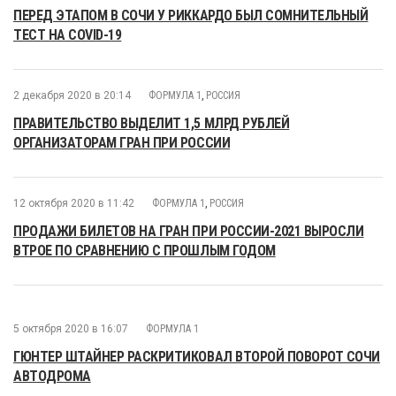
ПЕРЕД ЭТАПОМ В СОЧИ У РИККАРДО БЫЛ СОМНИТЕЛЬНЫЙ
ТЕСТ НА COVID-19
2 декабря 2020 в 20:14
ФОРМУЛА 1
,
РОССИЯ
ПРАВИТЕЛЬСТВО ВЫДЕЛИТ 1,5 МЛРД РУБЛЕЙ
ОРГАНИЗАТОРАМ ГРАН ПРИ РОССИИ
12 октября 2020 в 11:42
ФОРМУЛА 1
,
РОССИЯ
ПРОДАЖИ БИЛЕТОВ НА ГРАН ПРИ РОССИИ-2021 ВЫРОСЛИ
ВТРОЕ ПО СРАВНЕНИЮ С ПРОШЛЫМ ГОДОМ
5 октября 2020 в 16:07
ФОРМУЛА 1
ГЮНТЕР ШТАЙНЕР РАСКРИТИКОВАЛ ВТОРОЙ ПОВОРОТ СОЧИ
АВТОДРОМА