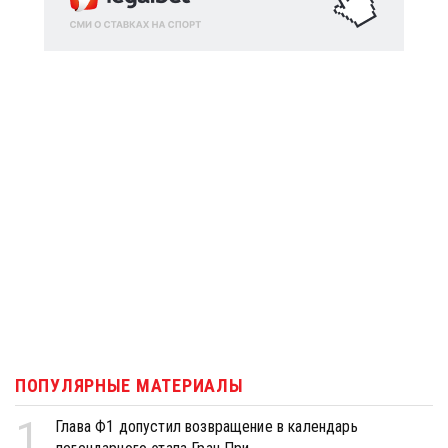
ПОПУЛЯРНЫЕ МАТЕРИАЛЫ
1
Глава Ф1 допустил возвращение в календарь