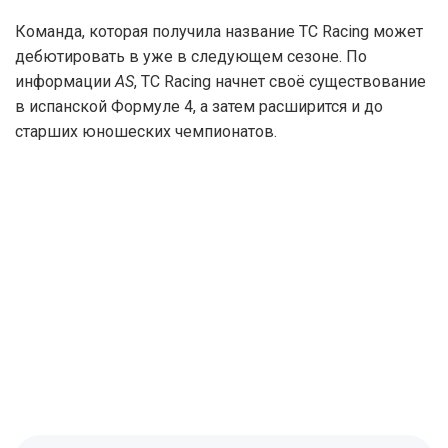
Команда, которая получила название TC Racing может
дебютировать в уже в следующем сезоне. По
информации
AS
, TC Racing начнет своё существование
в испанской Формуле 4, а затем расширится и до
старших юношеских чемпионатов.