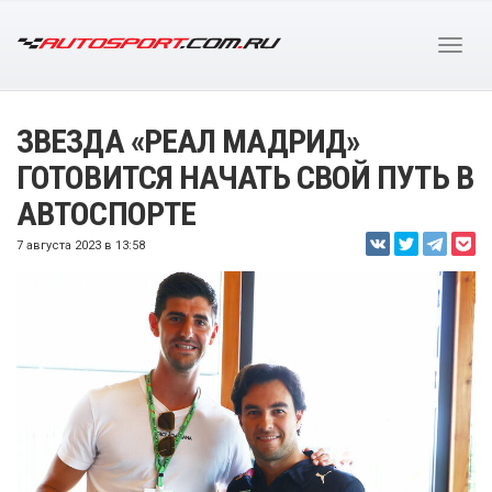
ЗВЕЗДА «РЕАЛ МАДРИД»
ГОТОВИТСЯ НАЧАТЬ СВОЙ ПУТЬ В
АВТОСПОРТЕ
7 августа 2023 в 13:58