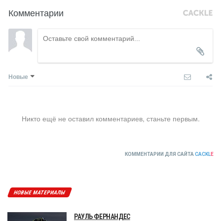
Комментарии
Новые
Никто ещё не оставил комментариев, станьте первым.
КОММЕНТАРИИ ДЛЯ САЙТА
CACKL
E
НОВЫЕ МАТЕРИАЛЫ
РАУЛЬ ФЕРНАНДЕС