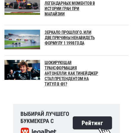
ЛЕГЕНДАРНЫХ МОМЕНТОВ В
ИСТОРИИ ГРАН ПРИ
МАЛАЙЗИИ
ЗЕРКАЛО ПРОШЛОГО, ИЛИ
ДВЕ ПРИЧИНЫ НЕНАВИДЕТЬ
ФОРМУЛУ 1 1998 ГОДА
ШОКИРУЮЩАЯ
ТРАНСФОРМАЦИЯ
АНТОНЕЛЛИ: КАК ТИНЕЙДЖЕР
СТАЛ ПРЕТЕНДЕНТОМ НА
ТИТУЛ В Ф1?