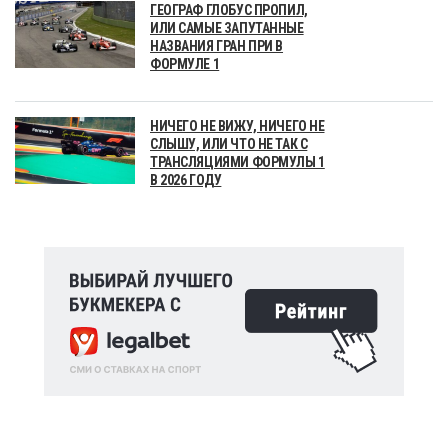
ГЕОГРАФ ГЛОБУС ПРОПИЛ,
ИЛИ САМЫЕ ЗАПУТАННЫЕ
НАЗВАНИЯ ГРАН ПРИ В
ФОРМУЛЕ 1
НИЧЕГО НЕ ВИЖУ, НИЧЕГО НЕ
СЛЫШУ, ИЛИ ЧТО НЕ ТАК С
ТРАНСЛЯЦИЯМИ ФОРМУЛЫ 1
В 2026 ГОДУ