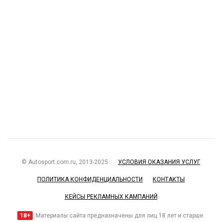
© Autosport.com.ru, 2013-2025
УСЛОВИЯ ОКАЗАНИЯ УСЛУГ
ПОЛИТИКА КОНФИДЕНЦИАЛЬНОСТИ
КОНТАКТЫ
КЕЙСЫ РЕКЛАМНЫХ КАМПАНИЙ
18+
Материалы сайта предназначены для лиц 18 лет и старше.