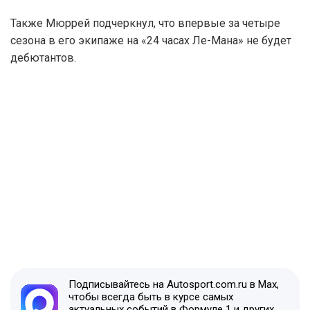
Также Мюррей подчеркнул, что впервые за четыре
сезона в его экипаже на «24 часах Ле-Мана» не будет
дебютантов.
Подписывайтесь на Autosport.com.ru в Max,
чтобы всегда быть в курсе самых
актуальных событий в Формуле 1 и других