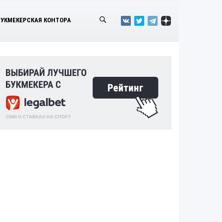
БУКМЕКЕРСКАЯ КОНТОРА