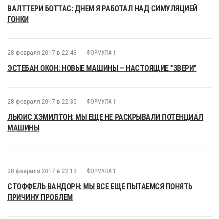
ВАЛТТЕРИ БОТТАС: ДНЕМ Я РАБОТАЛ НАД СИМУЛЯЦИЕЙ
ГОНКИ
28 февраля 2017 в 22:43
ФОРМУЛА 1
ЭСТЕБАН ОКОН: НОВЫЕ МАШИНЫ – НАСТОЯЩИЕ "ЗВЕРИ"
28 февраля 2017 в 22:35
ФОРМУЛА 1
ЛЬЮИС ХЭМИЛТОН: МЫ ЕЩЕ НЕ РАСКРЫВАЛИ ПОТЕНЦИАЛ
МАШИНЫ
28 февраля 2017 в 22:13
ФОРМУЛА 1
СТОФФЕЛЬ ВАНДОРН: МЫ ВСЕ ЕЩЕ ПЫТАЕМСЯ ПОНЯТЬ
ПРИЧИНУ ПРОБЛЕМ