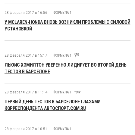
28 февраля 2017 в 16:56
ФОРМУЛА 1
У MCLAREN-HONDA ВНОВЬ ВОЗНИКЛИ ПРОБЛЕМЫ С СИЛОВОЙ
УСТАНОВКОЙ
28 февраля 2017 в 15:17
ФОРМУЛА 1
ЛЬЮИС ХЭМИЛТОН УВЕРЕННО ЛИДИРУЕТ ВО ВТОРОЙ ДЕНЬ
ТЕСТОВ В БАРСЕЛОНЕ
28 февраля 2017 в 11:14
ФОРМУЛА 1
ПЕРВЫЙ ДЕНЬ ТЕСТОВ В БАРСЕЛОНЕ ГЛАЗАМИ
КОРРЕСПОНДЕНТА АВТОСПОРТ.COM.RU
28 февраля 2017 в 10:51
ФОРМУЛА 1