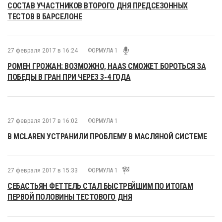
СОСТАВ УЧАСТНИКОВ ВТОРОГО ДНЯ ПРЕДСЕЗОННЫХ
ТЕСТОВ В БАРСЕЛОНЕ
27 февраля 2017 в 16:24
ФОРМУЛА 1
РОМЕН ГРОЖАН: ВОЗМОЖНО, HAAS СМОЖЕТ БОРОТЬСЯ ЗА
ПОБЕДЫ В ГРАН ПРИ ЧЕРЕЗ 3-4 ГОДА
27 февраля 2017 в 16:02
ФОРМУЛА 1
В MCLAREN УСТРАНИЛИ ПРОБЛЕМУ В МАСЛЯНОЙ СИСТЕМЕ
27 февраля 2017 в 15:33
ФОРМУЛА 1
СЕБАСТЬЯН ФЕТТЕЛЬ СТАЛ БЫСТРЕЙШИМ ПО ИТОГАМ
ПЕРВОЙ ПОЛОВИНЫ ТЕСТОВОГО ДНЯ