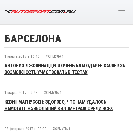
БАРСЕЛОНА
1 марта 2017 в 10:15
ФОРМУЛА 1
АНТОНИО ДЖОВИНАЦЦИ: Я ОЧЕНЬ БЛАГОДАРЕН SAUBER ЗА
ВОЗМОЖНОСТЬ УЧАСТВОВАТЬ В ТЕСТАХ
1 марта 2017 в 9:44
ФОРМУЛА 1
КЕВИН МАГНУССЕН: ЗДОРОВО, ЧТО НАМ УДАЛОСЬ
НАМОТАТЬ НАИБОЛЬШИЙ КИЛОМЕТРАЖ СРЕДИ ВСЕХ
28 февраля 2017 в 23:02
ФОРМУЛА 1