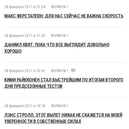
28 февраля 2017 в 21:54
ФОРМУЛА 1
МАКС ФЕРСТАППЕН: ДЛЯ НАС СЕЙЧАС НЕ ВАЖНА СКОРОСТЬ
28 февраля 2017 в 21:35
ФОРМУЛА 1
ДАНИИЛ КВЯТ: ПОКА ЧТО ВСЕ ВЫГЛЯДИТ ДОВОЛЬНО
ХОРОШО
28 февраля 2017 в 20:41
ФОРМУЛА 1
КИМИ РАЙККОНЕН СТАЛ БЫСТРЕЙШИМ ПО ИТОГАМ ВТОРОГО
ДНЯ ПРЕДСЕЗОННЫХ ТЕСТОВ
28 февраля 2017 в 18:18
ФОРМУЛА 1
ЛЭНС СТРОЛЛ: ЭТОТ ВЫЛЕТ НИКАК НЕ СКАЖЕТСЯ НА МОЕЙ
УВЕРЕННОСТИ В СОБСТВЕННЫХ СИЛАХ