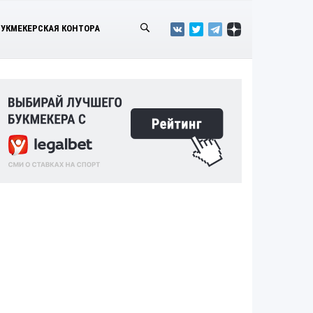
БУКМЕКЕРСКАЯ КОНТОРА