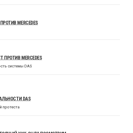
 ПРОТИВ MERCEDES
Т ПРОТИВ MERCEDES
ость системы DAS
ГАЛЬНОСТИ DAS
й протеста