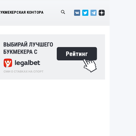
БУКМЕКЕРСКАЯ КОНТОРА