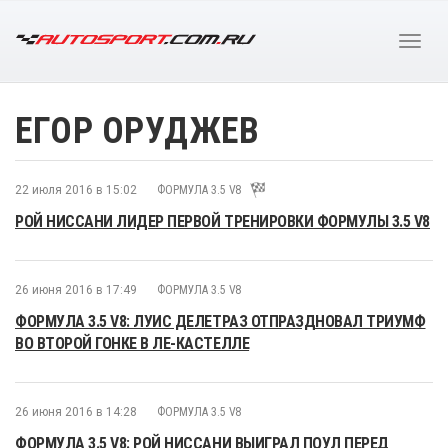
ЕГОР ОРУДЖЕВ
22 июля 2016 в 15:02
ФОРМУЛА 3.5 V8
РОЙ НИССАНИ ЛИДЕР ПЕРВОЙ ТРЕНИРОВКИ ФОРМУЛЫ 3.5 V8
26 июня 2016 в 17:49
ФОРМУЛА 3.5 V8
ФОРМУЛА 3.5 V8: ЛУИС ДЕЛЕТРАЗ ОТПРАЗДНОВАЛ ТРИУМФ
ВО ВТОРОЙ ГОНКЕ В ЛЕ-КАСТЕЛЛЕ
26 июня 2016 в 14:28
ФОРМУЛА 3.5 V8
ФОРМУЛА 3.5 V8: РОЙ НИССАНИ ВЫИГРАЛ ПОУЛ ПЕРЕД