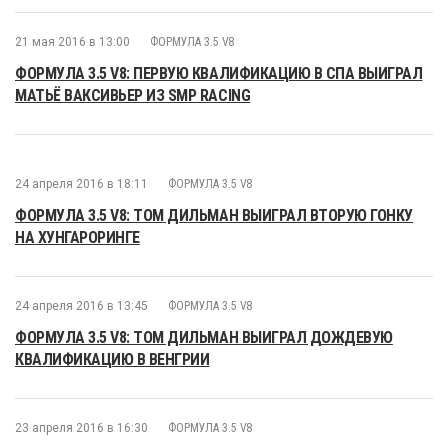
21 мая 2016 в 13:00
ФОРМУЛА 3.5 V8
ФОРМУЛА 3.5 V8: ПЕРВУЮ КВАЛИФИКАЦИЮ В СПА ВЫИГРАЛ
МАТЬЁ ВАКСИВЬЕР ИЗ SMP RACING
24 апреля 2016 в 18:11
ФОРМУЛА 3.5 V8
ФОРМУЛА 3.5 V8: ТОМ ДИЛЬМАН ВЫИГРАЛ ВТОРУЮ ГОНКУ
НА ХУНГАРОРИНГЕ
24 апреля 2016 в 13:45
ФОРМУЛА 3.5 V8
ФОРМУЛА 3.5 V8: ТОМ ДИЛЬМАН ВЫИГРАЛ ДОЖДЕВУЮ
КВАЛИФИКАЦИЮ В ВЕНГРИИ
23 апреля 2016 в 16:30
ФОРМУЛА 3.5 V8