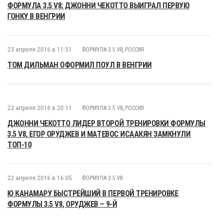
ФОРМУЛА 3.5 V8: ДЖОННИ ЧЕКОТТО ВЫИГРАЛ ПЕРВУЮ
ГОНКУ В ВЕНГРИИ
23 апреля 2016 в 11:51
ФОРМУЛА 3.5 V8
,
РОССИЯ
ТОМ ДИЛЬМАН ОФОРМИЛ ПОУЛ В ВЕНГРИИ
22 апреля 2016 в 20:11
ФОРМУЛА 3.5 V8
,
РОССИЯ
ДЖОННИ ЧЕКОТТО ЛИДЕР ВТОРОЙ ТРЕНИРОВКИ ФОРМУЛЫ
3.5 V8, ЕГОР ОРУДЖЕВ И МАТЕВОС ИСААКЯН ЗАМКНУЛИ
ТОП-10
22 апреля 2016 в 16:05
ФОРМУЛА 3.5 V8
Ю КАНАМАРУ БЫСТРЕЙШИЙ В ПЕРВОЙ ТРЕНИРОВКЕ
ФОРМУЛЫ 3.5 V8, ОРУДЖЕВ – 9-Й