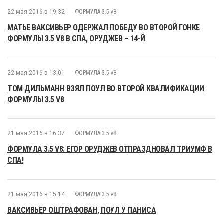
22 мая 2016 в 19:32
ФОРМУЛА 3.5 V8
МАТЬЕ ВАКСИВЬЕР ОДЕРЖАЛ ПОБЕДУ ВО ВТОРОЙ ГОНКЕ
ФОРМУЛЫ 3.5 V8 В СПА, ОРУДЖЕВ – 14-Й
22 мая 2016 в 13:01
ФОРМУЛА 3.5 V8
ТОМ ДИЛЬМАНН ВЗЯЛ ПОУЛ ВО ВТОРОЙ КВАЛИФИКАЦИИ
ФОРМУЛЫ 3.5 V8
21 мая 2016 в 16:37
ФОРМУЛА 3.5 V8
ФОРМУЛА 3.5 V8: ЕГОР ОРУДЖЕВ ОТПРАЗДНОВАЛ ТРИУМФ В
СПА!
21 мая 2016 в 15:14
ФОРМУЛА 3.5 V8
ВАКСИВЬЕР ОШТРАФОВАН, ПОУЛ У ПАНИСА