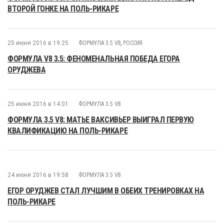
ВТОРОЙ ГОНКЕ НА ПОЛЬ-РИКАРЕ
25 июня 2016 в 19:25
ФОРМУЛА 3.5 V8
,
РОССИЯ
ФОРМУЛА V8 3.5: ФЕНОМЕНАЛЬНАЯ ПОБЕДА ЕГОРА
ОРУДЖЕВА
25 июня 2016 в 14:01
ФОРМУЛА 3.5 V8
ФОРМУЛА 3.5 V8: МАТЬЕ ВАКСИВЬЕР ВЫИГРАЛ ПЕРВУЮ
КВАЛИФИКАЦИЮ НА ПОЛЬ-РИКАРЕ
24 июня 2016 в 19:58
ФОРМУЛА 3.5 V8
ЕГОР ОРУДЖЕВ СТАЛ ЛУЧШИМ В ОБЕИХ ТРЕНИРОВКАХ НА
ПОЛЬ-РИКАРЕ