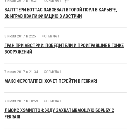
8 июля 2017 в 16:21
ФОРМУЛА 1
ВАЛТТЕРИ БОТТАС ЗАВОЕВАЛ ВТОРОЙ ПОУЛ В КАРЬЕРЕ,
ВЫИГРАВ КВАЛИФИКАЦИЮ В АВСТРИИ
8 июля 2017 в 2:25
ФОРМУЛА 1
ГРАН ПРИ АВСТРИИ: ПОБЕДИТЕЛИ И ПРОИГРАВШИЕ В ГОНКЕ
ВООРУЖЕНИЙ
7 июля 2017 в 21:34
ФОРМУЛА 1
МАКС ФЕРСТАППЕН ХОЧЕТ ПЕРЕЙТИ В FERRARI
7 июля 2017 в 18:59
ФОРМУЛА 1
ЛЬЮИС ХЭМИЛТОН: ЖДУ ЗАХВАТЫВАЮЩУЮ БОРЬБУ С
FERRARI