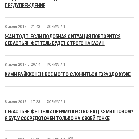
ПРЕДУПРЕЖДЕНИЕ
8 июля 2017 в 21:43
ФОРМУЛА 1
ЖАН ТОДТ: ЕСЛИ ПОДОБНАЯ СИТУАЦИЯ ПОВТОРИТСЯ,
СЕБАСТЬЯН ФЕТТЕЛЬ БУДЕТ СТРОГО НАКАЗАН
8 июля 2017 в 20:14
ФОРМУЛА 1
КИМИ РАЙККОНЕН: ВСЕ МОГЛО СЛОЖИТЬСЯ ГОРАЗДО ХУЖЕ
8 июля 2017 в 17:23
ФОРМУЛА 1
СЕБАСТЬЯН ФЕТТЕЛЬ: ПРЕИМУЩЕСТВО НАД ХЭМИЛТОНОМ?
Я БУДУ СОСРЕДОТОЧЕН ТОЛЬКО НА СВОЕЙ ГОНКЕ