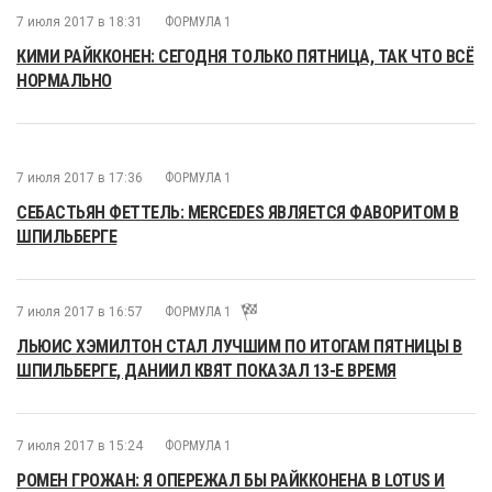
7 июля 2017 в 18:31
ФОРМУЛА 1
КИМИ РАЙККОНЕН: СЕГОДНЯ ТОЛЬКО ПЯТНИЦА, ТАК ЧТО ВСЁ
НОРМАЛЬНО
7 июля 2017 в 17:36
ФОРМУЛА 1
СЕБАСТЬЯН ФЕТТЕЛЬ: MERCEDES ЯВЛЯЕТСЯ ФАВОРИТОМ В
ШПИЛЬБЕРГЕ
7 июля 2017 в 16:57
ФОРМУЛА 1
ЛЬЮИС ХЭМИЛТОН СТАЛ ЛУЧШИМ ПО ИТОГАМ ПЯТНИЦЫ В
ШПИЛЬБЕРГЕ, ДАНИИЛ КВЯТ ПОКАЗАЛ 13-Е ВРЕМЯ
7 июля 2017 в 15:24
ФОРМУЛА 1
РОМЕН ГРОЖАН: Я ОПЕРЕЖАЛ БЫ РАЙККОНЕНА В LOTUS И