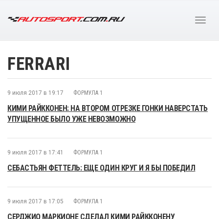
FERRARI
9 июля 2017 в 19:17
ФОРМУЛА 1
КИМИ РАЙККОНЕН: НА ВТОРОМ ОТРЕЗКЕ ГОНКИ НАВЕРСТАТЬ
УПУЩЕННОЕ БЫЛО УЖЕ НЕВОЗМОЖНО
9 июля 2017 в 17:41
ФОРМУЛА 1
СЕБАСТЬЯН ФЕТТЕЛЬ: ЕЩЕ ОДИН КРУГ И Я БЫ ПОБЕДИЛ
9 июля 2017 в 17:05
ФОРМУЛА 1
СЕРДЖИО МАРКИОНЕ СДЕЛАЛ КИМИ РАЙККОНЕНУ