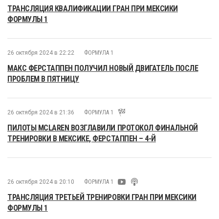
ТРАНСЛЯЦИЯ КВАЛИФИКАЦИИ ГРАН ПРИ МЕКСИКИ
ФОРМУЛЫ 1
26 октября 2024 в 22:22
ФОРМУЛА 1
МАКС ФЕРСТАППЕН ПОЛУЧИЛ НОВЫЙ ДВИГАТЕЛЬ ПОСЛЕ
ПРОБЛЕМ В ПЯТНИЦУ
26 октября 2024 в 21:36
ФОРМУЛА 1
ПИЛОТЫ MCLAREN ВОЗГЛАВИЛИ ПРОТОКОЛ ФИНАЛЬНОЙ
ТРЕНИРОВКИ В МЕКСИКЕ, ФЕРСТАППЕН – 4-Й
26 октября 2024 в 20:10
ФОРМУЛА 1
ТРАНСЛЯЦИЯ ТРЕТЬЕЙ ТРЕНИРОВКИ ГРАН ПРИ МЕКСИКИ
ФОРМУЛЫ 1