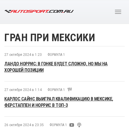
ГРАН ПРИ МЕКСИКИ
27 октября 2024 в 1:23
ФОРМУЛА 1
ЛАНДО НОРРИС: В ГОНКЕ БУДЕТ СЛОЖНО, НО МЫ НА
ХОРОШЕЙ ПОЗИЦИИ
27 октября 2024 в 1:14
ФОРМУЛА 1
КАРЛОС САЙНС ВЫИГРАЛ КВАЛИФИКАЦИЮ В МЕКСИКЕ,
ФЕРСТАППЕН И НОРРИС В ТОП-3
26 октября 2024 в 23:35
ФОРМУЛА 1