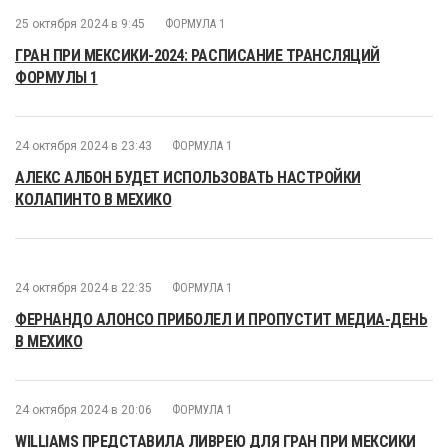
25 октября 2024 в 9:45
ФОРМУЛА 1
ГРАН ПРИ МЕКСИКИ-2024: РАСПИСАНИЕ ТРАНСЛЯЦИЙ
ФОРМУЛЫ 1
24 октября 2024 в 23:43
ФОРМУЛА 1
АЛЕКС АЛБОН БУДЕТ ИСПОЛЬЗОВАТЬ НАСТРОЙКИ
КОЛАПИНТО В МЕХИКО
24 октября 2024 в 22:35
ФОРМУЛА 1
ФЕРНАНДО АЛОНСО ПРИБОЛЕЛ И ПРОПУСТИТ МЕДИА-ДЕНЬ
В МЕХИКО
24 октября 2024 в 20:06
ФОРМУЛА 1
WILLIAMS ПРЕДСТАВИЛА ЛИВРЕЮ ДЛЯ ГРАН ПРИ МЕКСИКИ