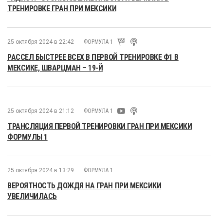
ТРЕНИРОВКЕ ГРАН ПРИ МЕКСИКИ
25 октября 2024 в 22:42
ФОРМУЛА 1
РАССЕЛ БЫСТРЕЕ ВСЕХ В ПЕРВОЙ ТРЕНИРОВКЕ Ф1 В
МЕКСИКЕ, ШВАРЦМАН – 19-Й
25 октября 2024 в 21:12
ФОРМУЛА 1
ТРАНСЛЯЦИЯ ПЕРВОЙ ТРЕНИРОВКИ ГРАН ПРИ МЕКСИКИ
ФОРМУЛЫ 1
25 октября 2024 в 13:29
ФОРМУЛА 1
ВЕРОЯТНОСТЬ ДОЖДЯ НА ГРАН ПРИ МЕКСИКИ
УВЕЛИЧИЛАСЬ