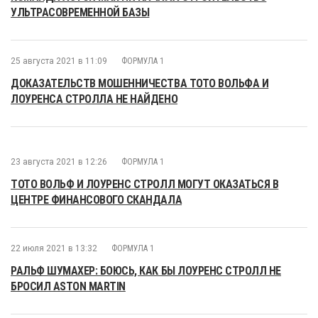
УЛЬТРАСОВРЕМЕННОЙ БАЗЫ
25 августа 2021 в 11:09
ФОРМУЛА 1
ДОКАЗАТЕЛЬСТВ МОШЕННИЧЕСТВА ТОТО ВОЛЬФА И
ЛОУРЕНСА СТРОЛЛА НЕ НАЙДЕНО
23 августа 2021 в 12:26
ФОРМУЛА 1
ТОТО ВОЛЬФ И ЛОУРЕНС СТРОЛЛ МОГУТ ОКАЗАТЬСЯ В
ЦЕНТРЕ ФИНАНСОВОГО СКАНДАЛА
22 июля 2021 в 13:32
ФОРМУЛА 1
РАЛЬФ ШУМАХЕР: БОЮСЬ, КАК БЫ ЛОУРЕНС СТРОЛЛ НЕ
БРОСИЛ ASTON MARTIN