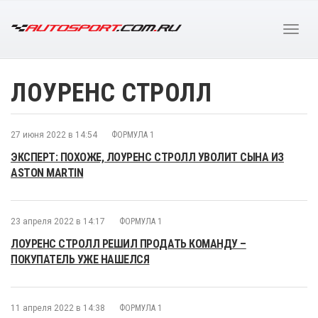
ЛОУРЕНС СТРОЛЛ
27 июня 2022 в 14:54
ФОРМУЛА 1
ЭКСПЕРТ: ПОХОЖЕ, ЛОУРЕНС СТРОЛЛ УВОЛИТ СЫНА ИЗ
ASTON MARTIN
23 апреля 2022 в 14:17
ФОРМУЛА 1
ЛОУРЕНС СТРОЛЛ РЕШИЛ ПРОДАТЬ КОМАНДУ –
ПОКУПАТЕЛЬ УЖЕ НАШЕЛСЯ
11 апреля 2022 в 14:38
ФОРМУЛА 1