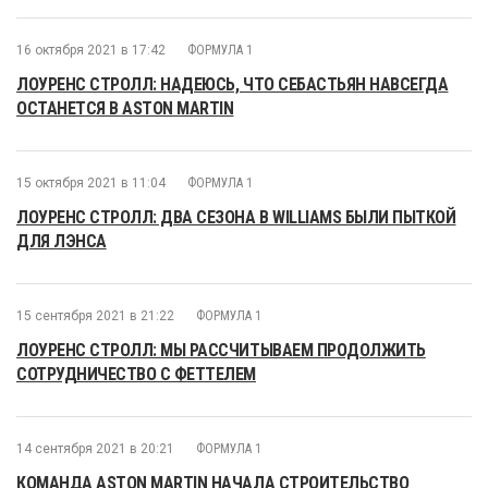
16 октября 2021 в 17:42
ФОРМУЛА 1
ЛОУРЕНС СТРОЛЛ: НАДЕЮСЬ, ЧТО СЕБАСТЬЯН НАВСЕГДА
ОСТАНЕТСЯ В ASTON MARTIN
15 октября 2021 в 11:04
ФОРМУЛА 1
ЛОУРЕНС СТРОЛЛ: ДВА СЕЗОНА В WILLIAMS БЫЛИ ПЫТКОЙ
ДЛЯ ЛЭНСА
15 сентября 2021 в 21:22
ФОРМУЛА 1
ЛОУРЕНС СТРОЛЛ: МЫ РАССЧИТЫВАЕМ ПРОДОЛЖИТЬ
СОТРУДНИЧЕСТВО С ФЕТТЕЛЕМ
14 сентября 2021 в 20:21
ФОРМУЛА 1
КОМАНДА ASTON MARTIN НАЧАЛА СТРОИТЕЛЬСТВО