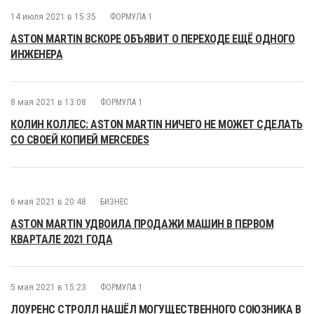
14 июля 2021 в 15:35
ФОРМУЛА 1
ASTON MARTIN ВСКОРЕ ОБЪЯВИТ О ПЕРЕХОДЕ ЕЩЁ ОДНОГО
ИНЖЕНЕРА
8 мая 2021 в 13:08
ФОРМУЛА 1
КОЛИН КОЛЛЕС: ASTON MARTIN НИЧЕГО НЕ МОЖЕТ СДЕЛАТЬ
СО СВОЕЙ КОПИЕЙ MERCEDES
6 мая 2021 в 20:48
БИЗНЕС
ASTON MARTIN УДВОИЛА ПРОДАЖИ МАШИН В ПЕРВОМ
КВАРТАЛЕ 2021 ГОДА
5 мая 2021 в 15:23
ФОРМУЛА 1
ЛОУРЕНС СТРОЛЛ НАШЁЛ МОГУЩЕСТВЕННОГО СОЮЗНИКА В