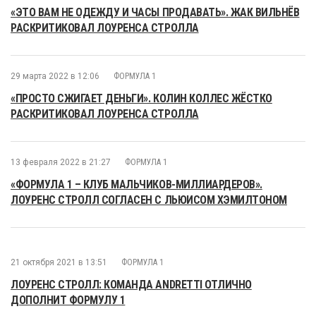
«ЭТО ВАМ НЕ ОДЕЖДУ И ЧАСЫ ПРОДАВАТЬ». ЖАК ВИЛЬНЁВ
РАСКРИТИКОВАЛ ЛОУРЕНСА СТРОЛЛА
29 марта 2022 в 12:06
ФОРМУЛА 1
«ПРОСТО СЖИГАЕТ ДЕНЬГИ». КОЛИН КОЛЛЕС ЖЁСТКО
РАСКРИТИКОВАЛ ЛОУРЕНСА СТРОЛЛА
13 февраля 2022 в 21:27
ФОРМУЛА 1
«ФОРМУЛА 1 – КЛУБ МАЛЬЧИКОВ-МИЛЛИАРДЕРОВ».
ЛОУРЕНС СТРОЛЛ СОГЛАСЕН С ЛЬЮИСОМ ХЭМИЛТОНОМ
21 октября 2021 в 13:51
ФОРМУЛА 1
ЛОУРЕНС СТРОЛЛ: КОМАНДА ANDRETTI ОТЛИЧНО
ДОПОЛНИТ ФОРМУЛУ 1