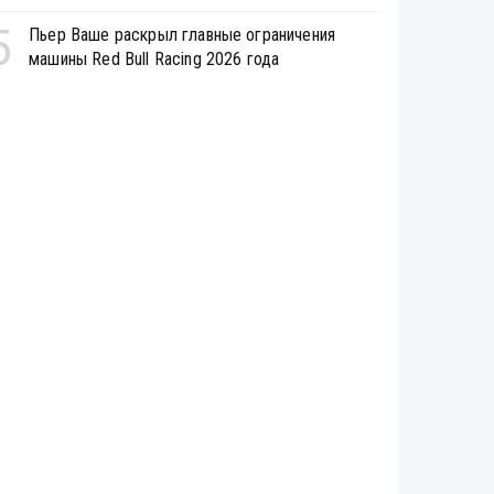
5
Пьер Ваше раскрыл главные ограничения
машины Red Bull Racing 2026 года