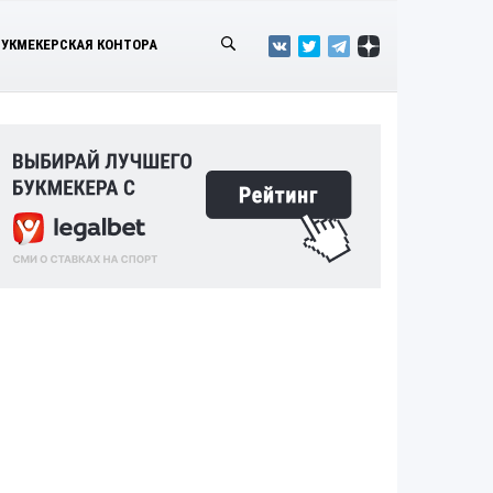
БУКМЕКЕРСКАЯ КОНТОРА