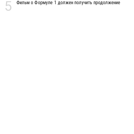
5
Фильм о Формуле 1 должен получить продолжение