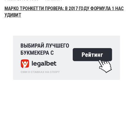
МАРКО ТРОНКЕТТИ ПРОВЕРА: В 2017 ГОДУ ФОРМУЛА 1 НАС
УДИВИТ