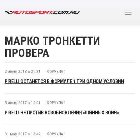
МАРКО ТРОНКЕТТИ
ПРОВЕРА
2 июня 2018 в 21:31
ФОРМУЛА 1
PIRELLI ОСТАНЕТСЯ В ФОРМУЛЕ 1 ПРИ ОДНОМ УСЛОВИИ
5 июня 2017 в 14:01
ФОРМУЛА 1
PIRELLI НЕ ПРОТИВ ВОЗОБНОВЛЕНИЯ «ШИННЫХ ВОЙН»
31 мая 2017 в 13:42
ФОРМУЛА 1