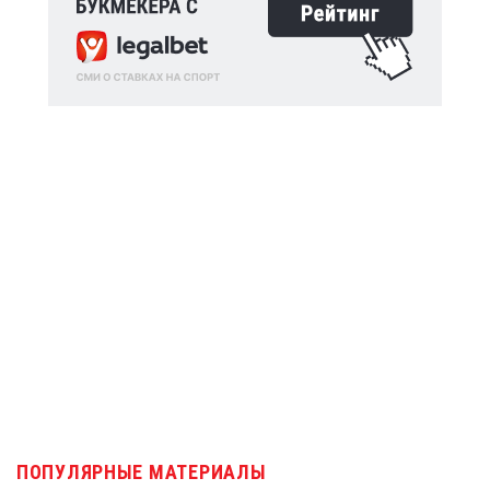
ПОПУЛЯРНЫЕ МАТЕРИАЛЫ