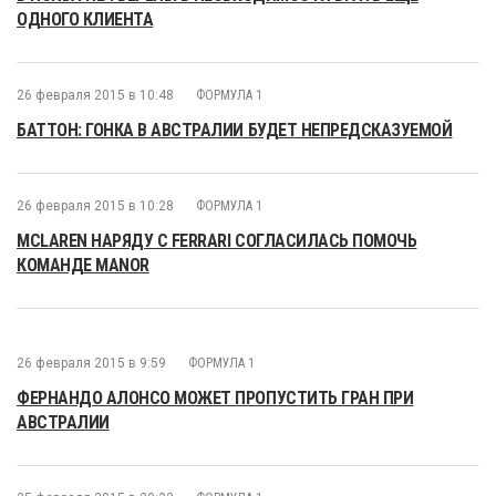
ОДНОГО КЛИЕНТА
26 февраля 2015 в 10:48
ФОРМУЛА 1
БАТТОН: ГОНКА В АВСТРАЛИИ БУДЕТ НЕПРЕДСКАЗУЕМОЙ
26 февраля 2015 в 10:28
ФОРМУЛА 1
MCLAREN НАРЯДУ С FERRARI СОГЛАСИЛАСЬ ПОМОЧЬ
КОМАНДЕ MANOR
26 февраля 2015 в 9:59
ФОРМУЛА 1
ФЕРНАНДО АЛОНСО МОЖЕТ ПРОПУСТИТЬ ГРАН ПРИ
АВСТРАЛИИ