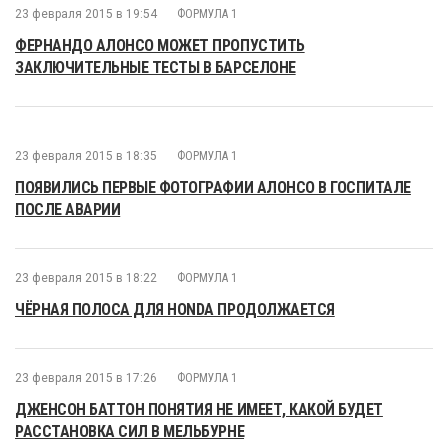
23 февраля 2015 в 19:54
ФОРМУЛА 1
ФЕРНАНДО АЛОНСО МОЖЕТ ПРОПУСТИТЬ
ЗАКЛЮЧИТЕЛЬНЫЕ ТЕСТЫ В БАРСЕЛОНЕ
23 февраля 2015 в 18:35
ФОРМУЛА 1
ПОЯВИЛИСЬ ПЕРВЫЕ ФОТОГРАФИИ АЛОНСО В ГОСПИТАЛЕ
ПОСЛЕ АВАРИИ
23 февраля 2015 в 18:22
ФОРМУЛА 1
ЧЁРНАЯ ПОЛОСА ДЛЯ HONDA ПРОДОЛЖАЕТСЯ
23 февраля 2015 в 17:26
ФОРМУЛА 1
ДЖЕНСОН БАТТОН ПОНЯТИЯ НЕ ИМЕЕТ, КАКОЙ БУДЕТ
РАССТАНОВКА СИЛ В МЕЛЬБУРНЕ