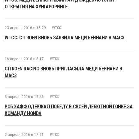
ОТКРЫТИЯ НА ХУНГАРОРИНГЕ
23 апреля 2016 в 15:29
WTCC
WTCC: CITROEN ВНОВЬ ЗАЯВИЛА МЕДИ БЕННАНИ В MAC3
16 апреля 2016 в 8:17
WTCC
CITROEN RACING ВНОВЬ ПРИГЛАСИЛА МЕДИ БЕННАНИ В
MAC3
3 апреля 2016 в 15:46
WTCC
РОБ ХАФФ ОДЕРЖАЛ ПОБЕДУ В СВОЕЙ ДЕБЮТНОЙ ГОНКЕ ЗА
КОМАНДУ HONDA
2 апреля 2016 в 17:21
WTCC