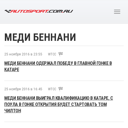
МЕДИ БЕННАНИ
25 ноября 2016 в 23:55
WTCC
МЕДИ БЕННАНИ ОДЕРЖАЛ ПОБЕДУ В ГЛАВНОЙ ГОНКЕ В
КАТАРЕ
25 ноября 2016 в 16:45
WTCC
МЕДИ БЕННАНИ ВЫИГРАЛ КВАЛИФИКАЦИЮ В КАТАРЕ, С
ПОУЛА В ГОНКЕ ОТКРЫТИЯ БУДЕТ СТАРТОВАТЬ ТОМ
ЧИЛТОН