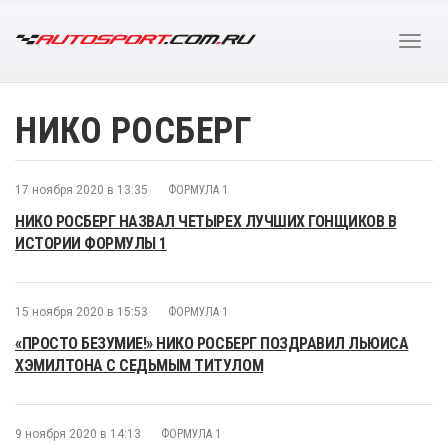
НИКО РОСБЕРГ
17 ноября 2020 в 13:35
ФОРМУЛА 1
НИКО РОСБЕРГ НАЗВАЛ ЧЕТЫРЕХ ЛУЧШИХ ГОНЩИКОВ В
ИСТОРИИ ФОРМУЛЫ 1
15 ноября 2020 в 15:53
ФОРМУЛА 1
«ПРОСТО БЕЗУМИЕ!» НИКО РОСБЕРГ ПОЗДРАВИЛ ЛЬЮИСА
ХЭМИЛТОНА С СЕДЬМЫМ ТИТУЛОМ
9 ноября 2020 в 14:13
ФОРМУЛА 1