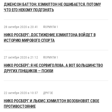
ДЖЕНСОН БАТТОН: ХЭМИЛТОН НЕ ОШИБАЕТСЯ, ПОТОМУ
ЧТО ЕГО НЕКОМУ ПОДГОНЯТЬ
28 октября 2020 в 20:41
ФОРМУЛА 1
НИКО РОСБЕРГ: ДОСТИЖЕНИЕ ХЭМИЛТОНА ВОЙДЕТ В
ИСТОРИЮ МИРОВОГО СПОРТА
27 октября 2020 в 21:12
ФОРМУЛА 1
НИКО РОСБЕРГ: Я НЕ СОРВИГОЛОВА, А ВОТ БОЛЬШИНСТВО
ДРУГИХ ГОНЩИКОВ — ПСИХИ
22 октября 2020 в 10:37
ДРУГОЕ
НИКО РОСБЕРГ И ЛЬЮИС ХЭМИЛТОН ВОЗОБНОВЯТ СВОЕ
ПРОТИВОСТОЯНИЕ