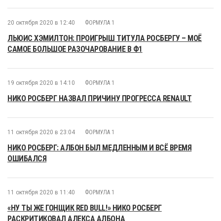
20 октября 2020 в 12:40
ФОРМУЛА 1
ЛЬЮИС ХЭМИЛТОН: ПРОИГРЫШ ТИТУЛА РОСБЕРГУ – МОЁ
САМОЕ БОЛЬШОЕ РАЗОЧАРОВАНИЕ В Ф1
19 октября 2020 в 14:10
ФОРМУЛА 1
НИКО РОСБЕРГ НАЗВАЛ ПРИЧИНУ ПРОГРЕССА RENAULT
11 октября 2020 в 23:04
ФОРМУЛА 1
НИКО РОСБЕРГ: АЛБОН БЫЛ МЕДЛЕННЫМ И ВСЁ ВРЕМЯ
ОШИБАЛСЯ
11 октября 2020 в 11:40
ФОРМУЛА 1
«НУ ТЫ ЖЕ ГОНЩИК RED BULL!» НИКО РОСБЕРГ
РАСКРИТИКОВАЛ АЛЕКСА АЛБОНА