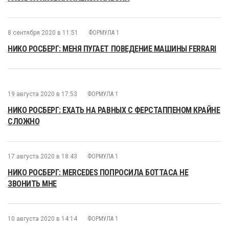
8 сентября 2020 в 11:51
ФОРМУЛА 1
НИКО РОСБЕРГ: МЕНЯ ПУГАЕТ ПОВЕДЕНИЕ МАШИНЫ FERRARI
19 августа 2020 в 17:53
ФОРМУЛА 1
НИКО РОСБЕРГ: ЕХАТЬ НА РАВНЫХ С ФЕРСТАППЕНОМ КРАЙНЕ
СЛОЖНО
17 августа 2020 в 18:43
ФОРМУЛА 1
НИКО РОСБЕРГ: MERCEDES ПОПРОСИЛА БОТТАСА НЕ
ЗВОНИТЬ МНЕ
10 августа 2020 в 14:14
ФОРМУЛА 1