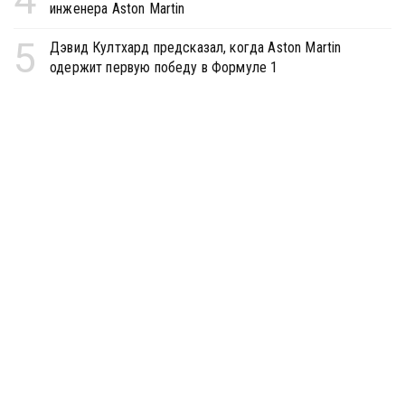
инженера Aston Martin
5
Дэвид Култхард предсказал, когда Aston Martin
одержит первую победу в Формуле 1