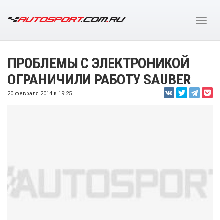
ПРОБЛЕМЫ С ЭЛЕКТРОНИКОЙ
ОГРАНИЧИЛИ РАБОТУ SAUBER
20 февраля 2014 в 19:25