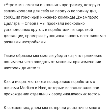
«Утром мы смогли выполнить программу, которую
запланировали для себя на первую половину дня, -
сообщил гоночный инженер команды Джампаоло
Даллара. – Сперва мы проехали несколько
установочных кругов и поработали на короткой
дистанции, проверяя функциональность всех систем с
разными настройками.
Таким образом мы смогли убедиться, что правильно
понимаем, чего ожидать от машины при изменении
настроек двигателя.
Как и вчера, мы также постарались поработать с
шинами Medium и Hard, которые использовали при
прохождении отдельных аэродинамических тестов.
К сожалению, днем мы потеряли достаточно много