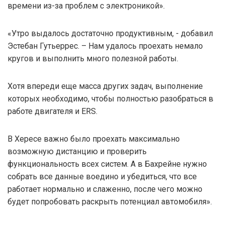
времени из-за проблем с электроникой».
«Утро выдалось достаточно продуктивным, - добавил
Эстебан Гутьеррес. – Нам удалось проехать немало
кругов и выполнить много полезной работы.
Хотя впереди еще масса других задач, выполнение
которых необходимо, чтобы полностью разобраться в
работе двигателя и ERS.
В Хересе важно было проехать максимально
возможную дистанцию и проверить
функциональность всех систем. А в Бахрейне нужно
собрать все данные воедино и убедиться, что все
работает нормально и слаженно, после чего можно
будет попробовать раскрыть потенциал автомобиля».