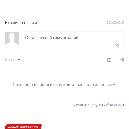
Комментарии
Новые
Никто ещё не оставил комментариев, станьте первым.
КОММЕНТАРИИ ДЛЯ САЙТА
CACKL
E
НОВЫЕ МАТЕРИАЛЫ