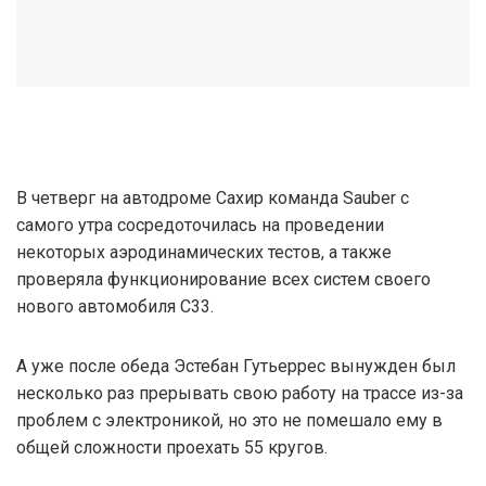
В четверг на автодроме Сахир команда Sauber с
самого утра сосредоточилась на проведении
некоторых аэродинамических тестов, а также
проверяла функционирование всех систем своего
нового автомобиля С33.
А уже после обеда Эстебан Гутьеррес вынужден был
несколько раз прерывать свою работу на трассе из-за
проблем с электроникой, но это не помешало ему в
общей сложности проехать 55 кругов.