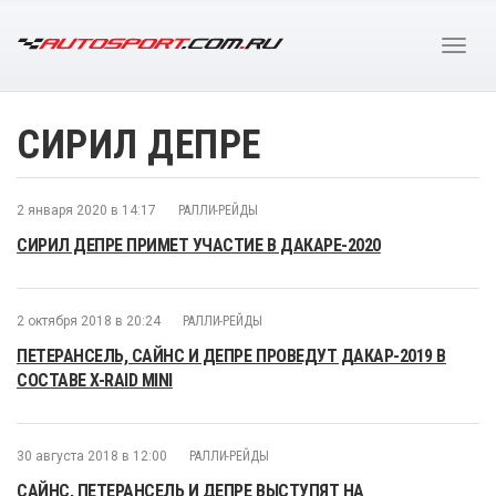
СИРИЛ ДЕПРЕ
2 января 2020 в 14:17
РАЛЛИ-РЕЙДЫ
СИРИЛ ДЕПРЕ ПРИМЕТ УЧАСТИЕ В ДАКАРЕ-2020
2 октября 2018 в 20:24
РАЛЛИ-РЕЙДЫ
ПЕТЕРАНСЕЛЬ, САЙНС И ДЕПРЕ ПРОВЕДУТ ДАКАР-2019 В
СОСТАВЕ X-RAID MINI
30 августа 2018 в 12:00
РАЛЛИ-РЕЙДЫ
САЙНС, ПЕТЕРАНСЕЛЬ И ДЕПРЕ ВЫСТУПЯТ НА