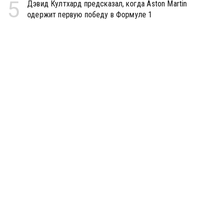
5
Дэвид Култхард предсказал, когда Aston Martin
одержит первую победу в Формуле 1