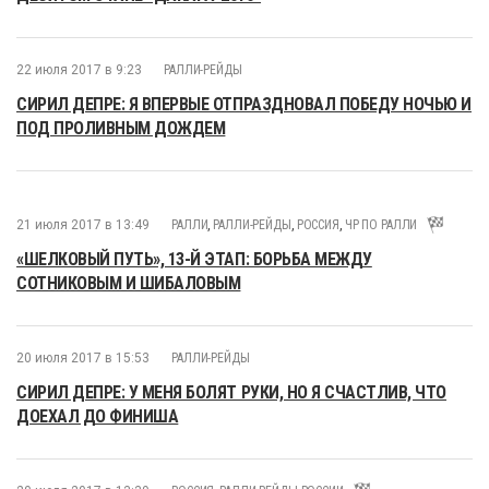
22 июля 2017 в 9:23
РАЛЛИ-РЕЙДЫ
СИРИЛ ДЕПРЕ: Я ВПЕРВЫЕ ОТПРАЗДНОВАЛ ПОБЕДУ НОЧЬЮ И
ПОД ПРОЛИВНЫМ ДОЖДЕМ
21 июля 2017 в 13:49
РАЛЛИ
,
РАЛЛИ-РЕЙДЫ
,
РОССИЯ
,
ЧР ПО РАЛЛИ
«ШЕЛКОВЫЙ ПУТЬ», 13-Й ЭТАП: БОРЬБА МЕЖДУ
СОТНИКОВЫМ И ШИБАЛОВЫМ
20 июля 2017 в 15:53
РАЛЛИ-РЕЙДЫ
СИРИЛ ДЕПРЕ: У МЕНЯ БОЛЯТ РУКИ, НО Я СЧАСТЛИВ, ЧТО
ДОЕХАЛ ДО ФИНИША