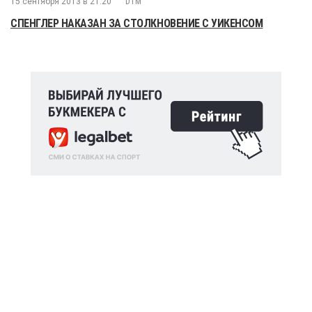
15 сентября 2013 в 21:20
DTM
СПЕНГЛЕР НАКАЗАН ЗА СТОЛКНОВЕНИЕ С УИКЕНСОМ