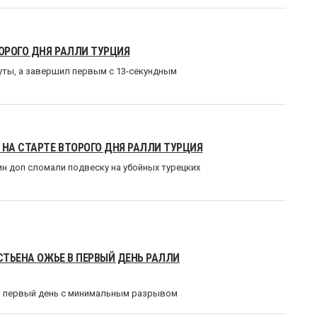
ОРОГО ДНЯ РАЛЛИ ТУРЦИЯ
уты, а завершил первым с 13-секундным
 НА СТАРТЕ ВТОРОГО ДНЯ РАЛЛИ ТУРЦИЯ
ин доп сломали подвеску на убойных турецких
СТЬЕНА ОЖЬЕ В ПЕРВЫЙ ДЕНЬ РАЛЛИ
и первый день с минимальным разрывом