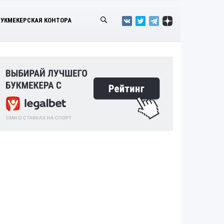
БУКМЕКЕРСКАЯ КОНТОРА