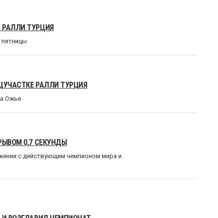
 РАЛЛИ ТУРЦИЯ
и пятницы
ЕЦУЧАСТКЕ РАЛЛИ ТУРЦИЯ
на Ожье
РЫВОМ 0,7 СЕКУНДЫ
ажении с действующим чемпионом мира и