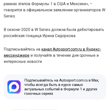
рамках этапов Формулы 1 в США и Мексике», –
говорится в официальном заявлении организаторов W
Series.
В сезоне-2020 в W Series должна была дебютировать
российская гонщица Ирина Сидоркова.
Подписывайтесь на
канал Autosport.com.ru в Яндекс-
мессенджере
и получайте в течение дня срочные и
интересные новости.
Подписывайтесь на Autosport.com.ru в Max,
чтобы всегда быть в курсе самых
актуальных событий в Формуле 1 и других
гоночных сериях