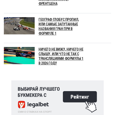
ФРЕНТЦЕНА
ГЕОГРАФ ГЛОБУС ПРОПИЛ,
ИЛИ САМЫЕ ЗАПУТАННЫЕ
НАЗВАНИЯ ГРАН ПРИ В
ФОРМУЛЕ 1
НИЧЕГО НЕ ВИЖУ, НИЧЕГО НЕ
СЛЫШУ, ИЛИ ЧТО НЕ ТАК С
ТРАНСЛЯЦИЯМИ ФОРМУЛЫ 1
В 2026 ГОДУ