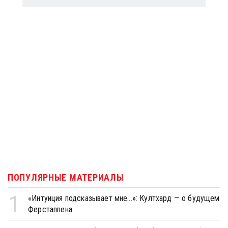
ПОПУЛЯРНЫЕ МАТЕРИАЛЫ
1
«Интуиция подсказывает мне...»: Култхард — о будущем
Ферстаппена