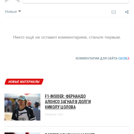
Новые
Никто ещё не оставил комментариев, станьте первым.
КОММЕНТАРИИ ДЛЯ САЙТА
CACKL
E
НОВЫЕ МАТЕРИАЛЫ
F1-INSIDER: ФЕРНАНДО
АЛОНСО ЗАГНАЛ В ДОЛГИ
НИКОЛУ ЦОЛОВА
только что