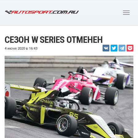
СЕЗОН W SERIES ОТМЕНЕН
4 июня 2020 в 16:43