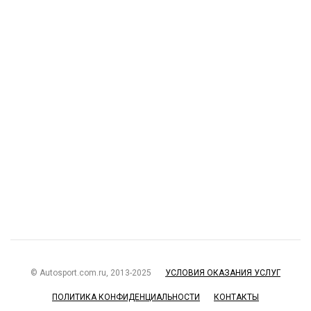
© Autosport.com.ru, 2013-2025
УСЛОВИЯ ОКАЗАНИЯ УСЛУГ
ПОЛИТИКА КОНФИДЕНЦИАЛЬНОСТИ
КОНТАКТЫ