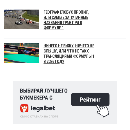
ГЕОГРАФ ГЛОБУС ПРОПИЛ,
ИЛИ САМЫЕ ЗАПУТАННЫЕ
НАЗВАНИЯ ГРАН ПРИ В
ФОРМУЛЕ 1
НИЧЕГО НЕ ВИЖУ, НИЧЕГО НЕ
СЛЫШУ, ИЛИ ЧТО НЕ ТАК С
ТРАНСЛЯЦИЯМИ ФОРМУЛЫ 1
В 2026 ГОДУ