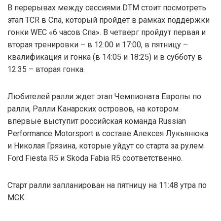
В перерывах между сессиями DTM стоит посмотреть
этап TCR в Спа, который пройдет в рамках поддержки
гонки WEC «6 часов Спа». В четверг пройдут первая и
вторая тренировки – в 12:00 и 17:00, в пятницу –
квалификация и гонка (в 14:05 и 18:25) и в субботу в
12:35 – вторая гонка.
Любителей ралли ждет этап Чемпионата Европы по
ралли, Ралли Канарских островов, на котором
впервые выступит российская команда Russian
Performance Motorsport в составе Алексея Лукьянюка
и Николая Грязина, которые уйдут со старта за рулем
Ford Fiesta R5 и Skoda Fabia R5 соответственно.
Старт ралли запланирован на пятницу на 11:48 утра по
МСК.