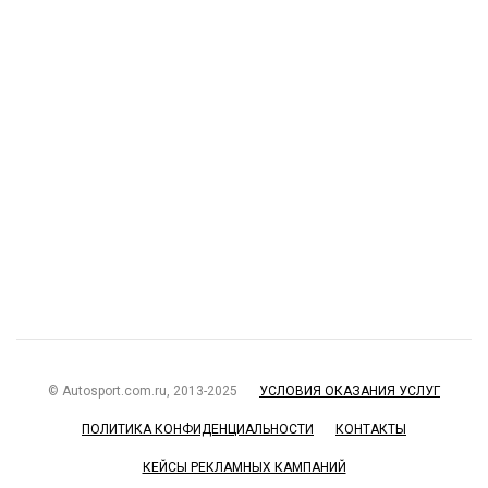
© Autosport.com.ru, 2013-2025
УСЛОВИЯ ОКАЗАНИЯ УСЛУГ
ПОЛИТИКА КОНФИДЕНЦИАЛЬНОСТИ
КОНТАКТЫ
КЕЙСЫ РЕКЛАМНЫХ КАМПАНИЙ