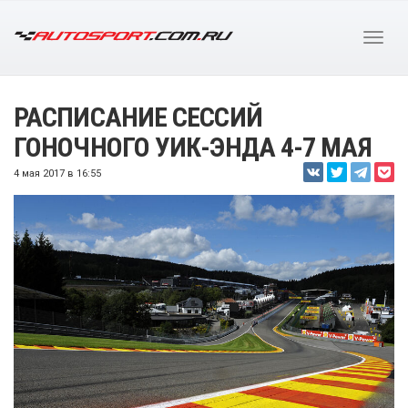
РАСПИСАНИЕ СЕССИЙ
ГОНОЧНОГО УИК-ЭНДА 4-7 МАЯ
4 мая 2017 в 16:55