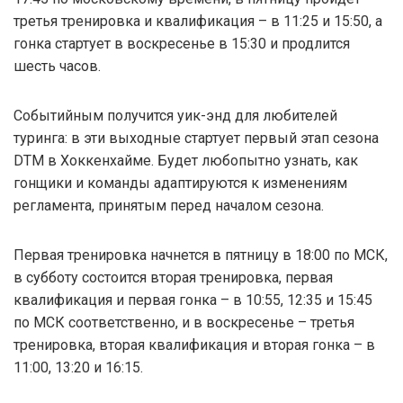
третья тренировка и квалификация – в 11:25 и 15:50, а
гонка стартует в воскресенье в 15:30 и продлится
шесть часов.
Событийным получится уик-энд для любителей
туринга: в эти выходные стартует первый этап сезона
DTM в Хоккенхайме. Будет любопытно узнать, как
гонщики и команды адаптируются к изменениям
регламента, принятым перед началом сезона.
Первая тренировка начнется в пятницу в 18:00 по МСК,
в субботу состоится вторая тренировка, первая
квалификация и первая гонка – в 10:55, 12:35 и 15:45
по МСК соответственно, и в воскресенье – третья
тренировка, вторая квалификация и вторая гонка – в
11:00, 13:20 и 16:15.