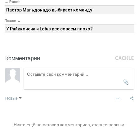
← Ранее
Пастор Мальдонадо выбирает команду
Позже →
У Райкконена и Lotus все совсем плохо?
Комментарии
Новые
Никто ещё не оставил комментариев, станьте первым.