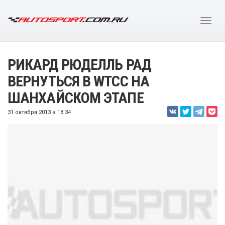
РИКАРД РЮДЕЛЛЬ РАД
ВЕРНУТЬСЯ В WTCC НА
ШАНХАЙСКОМ ЭТАПЕ
31 октября 2013 в 18:34