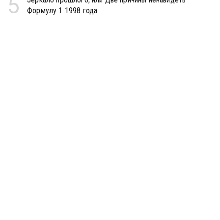
5
Формулу 1 1998 года