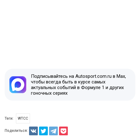
Подписывайтесь на Autosport.com.ru в Max,
чтобы всегда быть в курсе самых
актуальных событий в Формуле 1 и других
гоночных сериях
Теги:
WTCC
Поделиться: