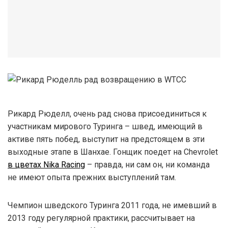
Рикард Рюделл, очень рад снова присоединиться к
участникам мирового Туринга – швед, имеющий в
активе пять побед, выступит на предстоящем в эти
выходные этапе в Шанхае. Гонщик поедет на Chevrolet
в цветах Nika Racing
– правда, ни сам он, ни команда
не имеют опыта прежних выступлений там.
Чемпион шведского Туринга 2011 года, не имевший в
2013 году регулярной практики, рассчитывает на