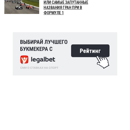
ИЛИ САМЫЕ ЗАПУТАННЫЕ
НАЗВАНИЯ ГРАН ПРИ В
ФОРМУЛЕ 1