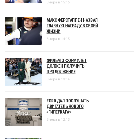
Вчера в 15:16
МАКС ФЕРСТАППЕН НАЗВАЛ
ГЛАВНУЮ НАГРАДУ В СВОЕЙ
ЖИЗНИ
Вчера в 14:15
ФИЛЬМ О ФОРМУЛЕ 1
ДОЛЖЕН ПОЛУЧИТЬ
ПРОДОЛЖЕНИЕ
Вчера в 13:14
FORD ДАЛ ПОСЛУШАТЬ
ДВИГАТЕЛЬ НОВОГО
«ГИПЕРКАРА»
Вчера в 12:13