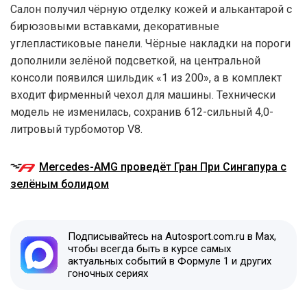
Салон получил чёрную отделку кожей и алькантарой с
бирюзовыми вставками, декоративные
углепластиковые панели. Чёрные накладки на пороги
дополнили зелёной подсветкой, на центральной
консоли появился шильдик «1 из 200», а в комплект
входит фирменный чехол для машины. Технически
модель не изменилась, сохранив 612-сильный 4,0-
литровый турбомотор V8.
Mercedes-AMG проведёт Гран При Сингапура с
зелёным болидом
Подписывайтесь на Autosport.com.ru в Max,
чтобы всегда быть в курсе самых
актуальных событий в Формуле 1 и других
гоночных сериях