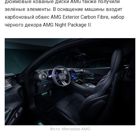
дюймовые кованые диски AMG также получили
зелёные элементы. В оснащение машины входит
карбоновый обвес AMG Exterior Carbon Fibre, набор
чёрного декора AMG Night Package II.
Фото: Mercedes-AMG