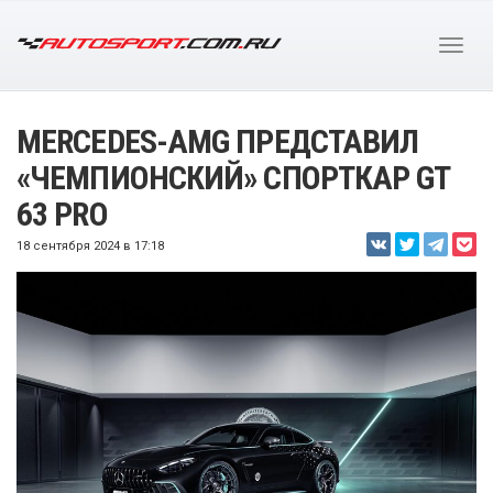
MERCEDES-AMG ПРЕДСТАВИЛ
«ЧЕМПИОНСКИЙ» СПОРТКАР GT
63 PRO
18 сентября 2024 в 17:18