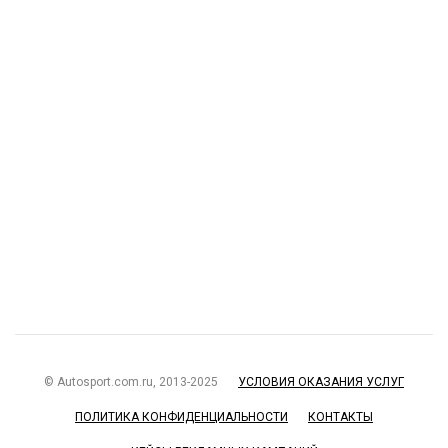
© Autosport.com.ru, 2013-2025
УСЛОВИЯ ОКАЗАНИЯ УСЛУГ
ПОЛИТИКА КОНФИДЕНЦИАЛЬНОСТИ
КОНТАКТЫ