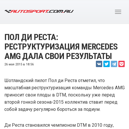
ПОЛ ДИ РЕСТА:
РЕСТРУКТУРИЗАЦИЯ MERCEDES
AMG ДАЛА СВОИ РЕЗУЛЬТАТЫ
26 мая 2015 в 18:56
Шотландский пилот Пол ди Реста отметил, что
масштабная реструктуризация команды Mercedes AMG
приносит свои плоды в DTM, поскольку уже перед
второй гонкой сезона-2015 коллектив ставит перед
собой задачу регулярно бороться за подиум.
Ди Реста становился чемпионом DTM в 2010 году,