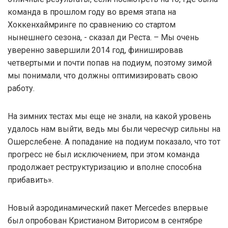
команда в прошлом году во время этапа на
Хоккенхаймринге по сравнению со стартом
нынешнего сезона, - сказал ди Реста. – Мы очень
уверенно завершили 2014 год, финишировав
четвертыми и почти попав на подиум, поэтому зимой
мы понимали, что должны оптимизировать свою
работу.
На зимних тестах мы еще не знали, на какой уровень
удалось нам выйти, ведь мы были чересчур сильны на
Ошерслебене. А попадание на подиум показало, что тот
прогресс не был исключением, при этом команда
продолжает реструктуризацию и вполне способна
прибавить».
Новый аэродинамический пакет Mercedes впервые
был опробован Кристианом Виторисом в сентябре