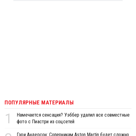
ПОПУЛЯРНЫЕ МАТЕРИАЛЫ
1
Намечается сенсация? Уэббер удалил все совместные
фото с Пиастри из соцсетей
Гэри Андерсон: Соперникам Aston Martin будет сложно