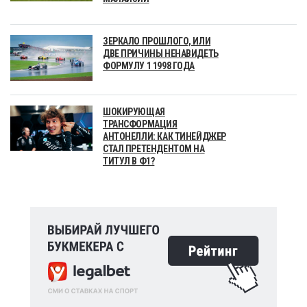
ЗЕРКАЛО ПРОШЛОГО, ИЛИ
ДВЕ ПРИЧИНЫ НЕНАВИДЕТЬ
ФОРМУЛУ 1 1998 ГОДА
ШОКИРУЮЩАЯ
ТРАНСФОРМАЦИЯ
АНТОНЕЛЛИ: КАК ТИНЕЙДЖЕР
СТАЛ ПРЕТЕНДЕНТОМ НА
ТИТУЛ В Ф1?