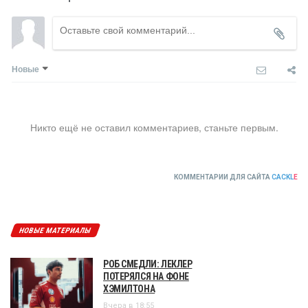
Новые
Никто ещё не оставил комментариев, станьте первым.
КОММЕНТАРИИ ДЛЯ САЙТА
CACKL
E
НОВЫЕ МАТЕРИАЛЫ
РОБ СМЕДЛИ: ЛЕКЛЕР
ПОТЕРЯЛСЯ НА ФОНЕ
ХЭМИЛТОНА
Вчера в 18:55