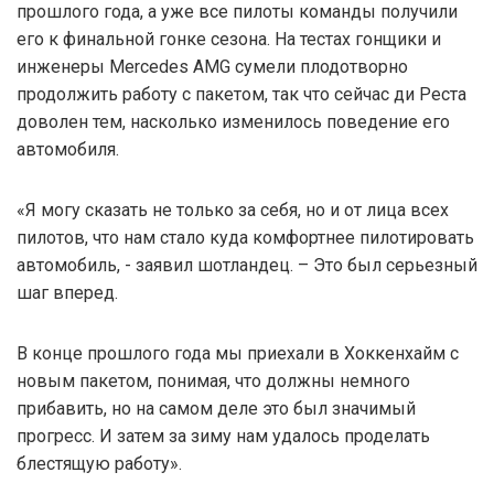
прошлого года, а уже все пилоты команды получили
его к финальной гонке сезона. На тестах гонщики и
инженеры Mercedes AMG сумели плодотворно
продолжить работу с пакетом, так что сейчас ди Реста
доволен тем, насколько изменилось поведение его
автомобиля.
«Я могу сказать не только за себя, но и от лица всех
пилотов, что нам стало куда комфортнее пилотировать
автомобиль, - заявил шотландец. – Это был серьезный
шаг вперед.
В конце прошлого года мы приехали в Хоккенхайм с
новым пакетом, понимая, что должны немного
прибавить, но на самом деле это был значимый
прогресс. И затем за зиму нам удалось проделать
блестящую работу».