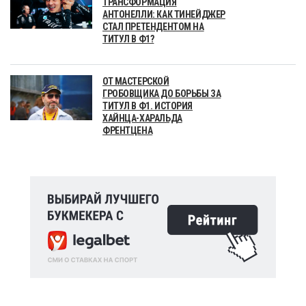
ТРАНСФОРМАЦИЯ
АНТОНЕЛЛИ: КАК ТИНЕЙДЖЕР
СТАЛ ПРЕТЕНДЕНТОМ НА
ТИТУЛ В Ф1?
ОТ МАСТЕРСКОЙ
ГРОБОВЩИКА ДО БОРЬБЫ ЗА
ТИТУЛ В Ф1. ИСТОРИЯ
ХАЙНЦА-ХАРАЛЬДА
ФРЕНТЦЕНА