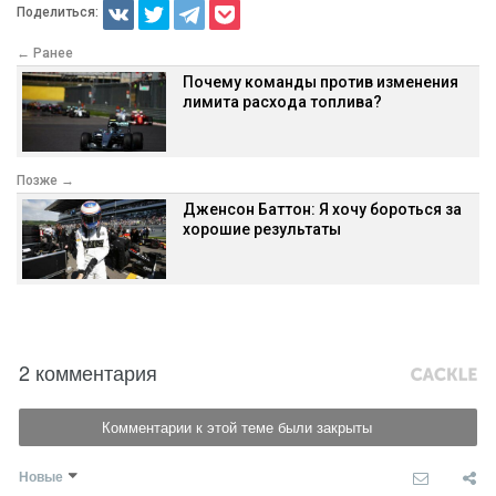
Поделиться:
← Ранее
Почему команды против изменения
лимита расхода топлива?
Позже →
Дженсон Баттон: Я хочу бороться за
хорошие результаты
2 комментария
Комментарии к этой теме были закрыты
Новые