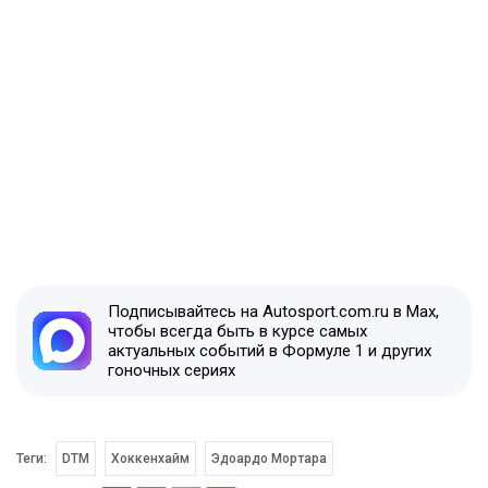
Подписывайтесь на Autosport.com.ru в Max,
чтобы всегда быть в курсе самых
актуальных событий в Формуле 1 и других
гоночных сериях
Теги:
DTM
Хоккенхайм
Эдоардо Мортара