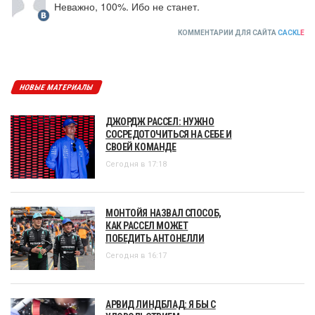
Неважно, 100%. Ибо не станет.
КОММЕНТАРИИ ДЛЯ САЙТА
CACKL
E
НОВЫЕ МАТЕРИАЛЫ
ДЖОРДЖ РАССЕЛ: НУЖНО
СОСРЕДОТОЧИТЬСЯ НА СЕБЕ И
СВОЕЙ КОМАНДЕ
Сегодня в 17:18
МОНТОЙЯ НАЗВАЛ СПОСОБ,
КАК РАССЕЛ МОЖЕТ
ПОБЕДИТЬ АНТОНЕЛЛИ
Сегодня в 16:17
АРВИД ЛИНДБЛАД: Я БЫ С