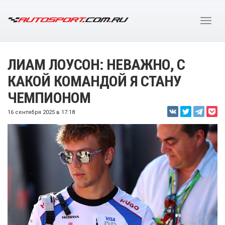
ЛИАМ ЛОУСОН: НЕВАЖНО, С
КАКОЙ КОМАНДОЙ Я СТАНУ
ЧЕМПИОНОМ
16 сентября 2025 в 17:18