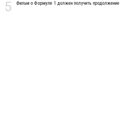
5
Фильм о Формуле 1 должен получить продолжение