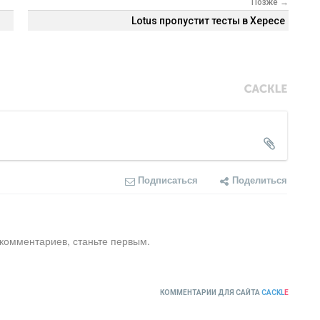
Позже →
Lotus пропустит тесты в Хересе
Подписаться
Поделиться
 комментариев, станьте первым.
КОММЕНТАРИИ ДЛЯ САЙТА
CACKL
E