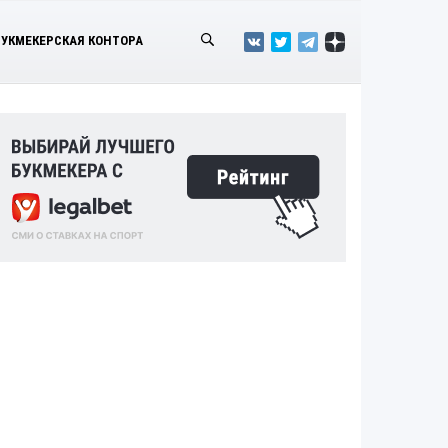
БУКМЕКЕРСКАЯ КОНТОРА