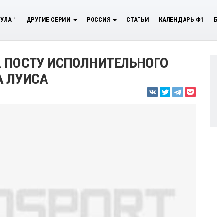
УЛА 1
ДРУГИЕ СЕРИИ
РОССИЯ
СТАТЬИ
КАЛЕНДАРЬ Ф1
А ПОСТУ ИСПОЛНИТЕЛЬНОГО
А ЛУИСА