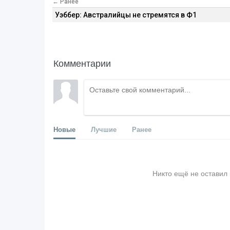
← Ранее
Уэббер: Австралийцы не стремятся в Ф1
Комментарии
Новые
Лучшие
Ранее
Никто ещё не оставил