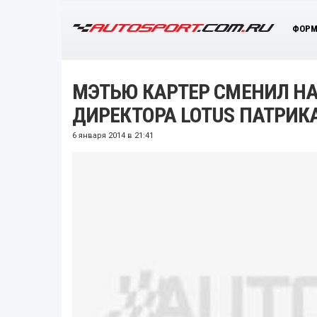
ФОРМ
МЭТЬЮ КАРТЕР СМЕНИЛ Н
ДИРЕКТОРА LOTUS ПАТРИК
6 января 2014 в 21:41