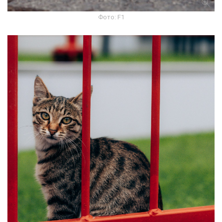
Фото: F1