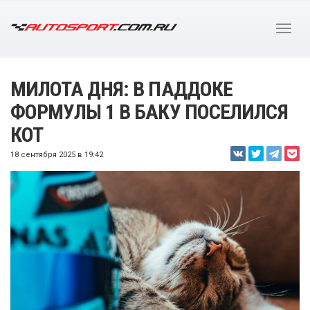
МИЛОТА ДНЯ: В ПАДДОКЕ
ФОРМУЛЫ 1 В БАКУ ПОСЕЛИЛСЯ
КОТ
18 сентября 2025 в 19:42