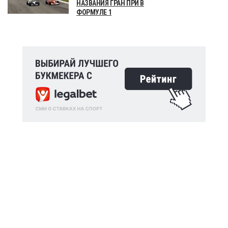
НАЗВАНИЯ ГРАН ПРИ В
ФОРМУЛЕ 1