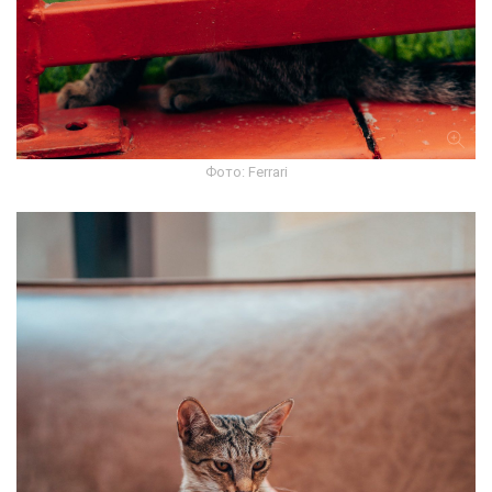
Фото: Ferrari