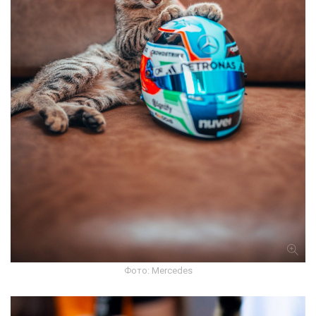
Фото: Mercedes