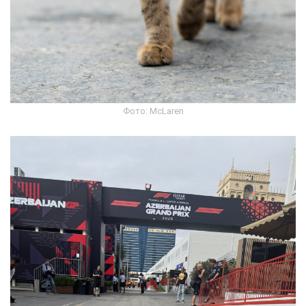
Фото: McLaren