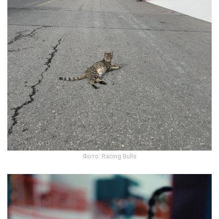
Фото: Racing Bulls