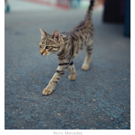
Фото: Mercedes