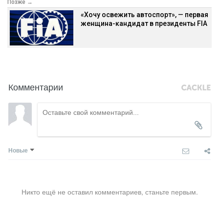
Позже →
«Хочу освежить автоспорт», — первая
женщина-кандидат в президенты FIA
Комментарии
Новые
Никто ещё не оставил комментариев, станьте первым.