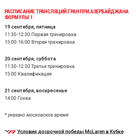
РАСПИСАНИЕ ТРАНСЛЯЦИЙ ГРАН ПРИ АЗЕРБАЙДЖАНА
ФОРМУЛЫ 1
19 сентября, пятница
11:30-12:30 Первая тренировка
15:00-16:00 Вторая тренировка
20 сентября, суббота
11:30-12:30 Третья тренировка
15:00 Квалификация
21 сентября, воскресенье
14:00 Гонка
* указано московское время
Условия досрочной победы McLaren в Кубке