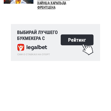
ХАЙНЦА-ХАРАЛЬДА
ФРЕНТЦЕНА