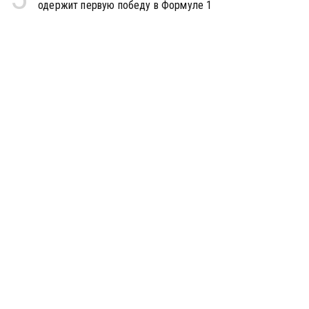
одержит первую победу в Формуле 1