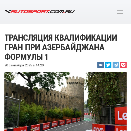
ТРАНСЛЯЦИЯ КВАЛИФИКАЦИИ
ГРАН ПРИ АЗЕРБАЙДЖАНА
ФОРМУЛЫ 1
20 сентября 2025 в 14:20