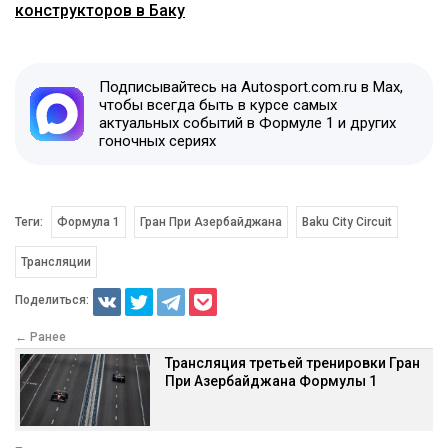
конструкторов в Баку
Подписывайтесь на Autosport.com.ru в Max,
чтобы всегда быть в курсе самых
актуальных событий в Формуле 1 и других
гоночных сериях
Теги:
Формула 1
Гран При Азербайджана
Baku City Circuit
Трансляции
Поделиться:
← Ранее
Трансляция третьей тренировки Гран
При Азербайджана Формулы 1