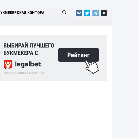
БУКМЕКЕРСКАЯ КОНТОРА