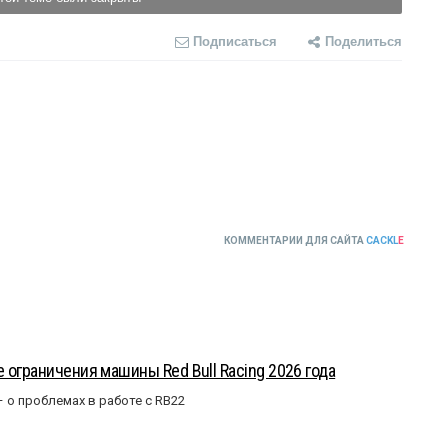
Подписаться
Поделиться
КОММЕНТАРИИ ДЛЯ САЙТА
CACKL
E
 ограничения машины Red Bull Racing 2026 года
– о проблемах в работе с RB22