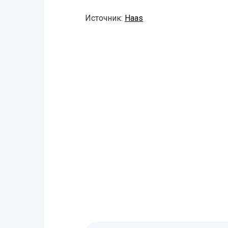
Источник:
Haas