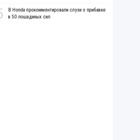
5
В Honda прокомментировали слухи о прибавке
в 50 лошадиных сил