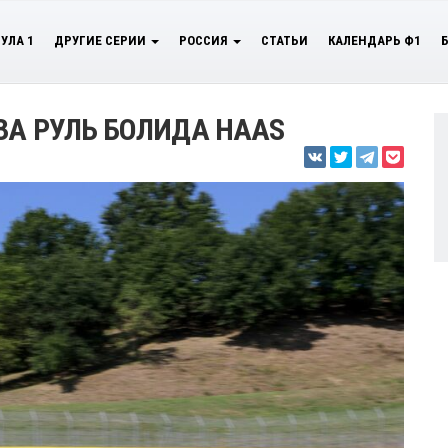
УЛА 1
ДРУГИЕ СЕРИИ
РОССИЯ
СТАТЬИ
КАЛЕНДАРЬ Ф1
ЗА РУЛЬ БОЛИДА HAAS