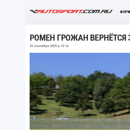
ФОРМ
РОМЕН ГРОЖАН ВЕРНЁТСЯ 
25 сентября 2025 в 15:16