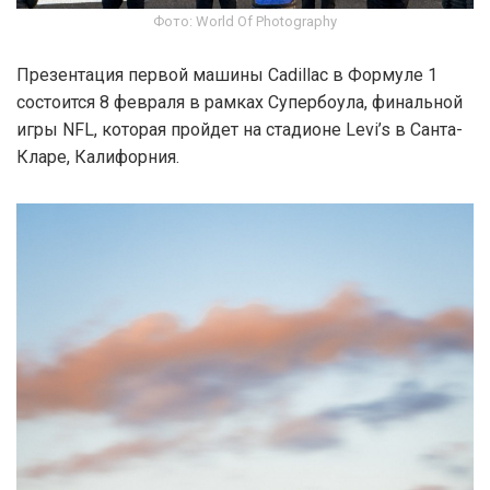
Фото: World Of Photography
Презентация первой машины Cadillac в Формуле 1
состоится 8 февраля в рамках Супербоула, финальной
игры NFL, которая пройдет на стадионе Levi’s в Санта-
Кларе, Калифорния.