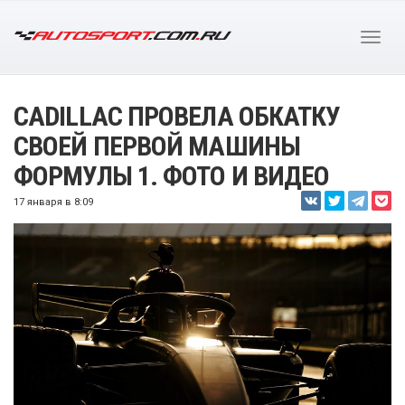
CADILLAC ПРОВЕЛА ОБКАТКУ
СВОЕЙ ПЕРВОЙ МАШИНЫ
ФОРМУЛЫ 1. ФОТО И ВИДЕО
17 января в 8:09