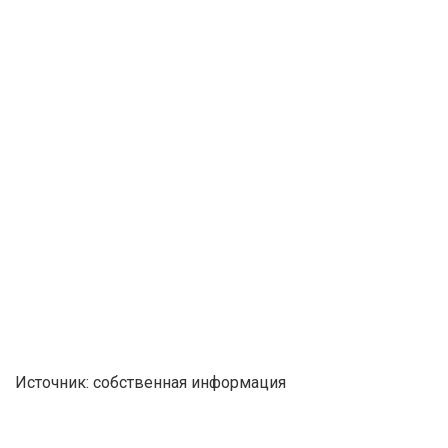
Источник: собственная информация