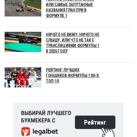
ИЛИ САМЫЕ ЗАПУТАННЫЕ
НАЗВАНИЯ ГРАН ПРИ В
ФОРМУЛЕ 1
НИЧЕГО НЕ ВИЖУ, НИЧЕГО НЕ
СЛЫШУ, ИЛИ ЧТО НЕ ТАК С
ТРАНСЛЯЦИЯМИ ФОРМУЛЫ 1
В 2026 ГОДУ
РЕЙТИНГ ЛУЧШИХ
ГОНЩИКОВ ФОРМУЛЫ 1 80-Х:
ТОП-10