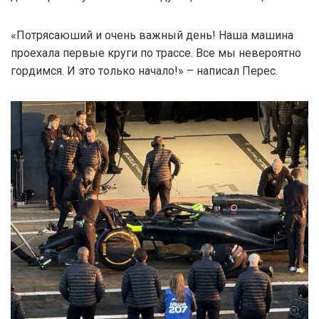
«Потрясаюший и очень важный день! Наша машина
проехала первые круги по трассе. Все мы невероятно
гордимся. И это только начало!» – написал Перес.