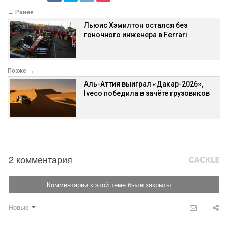
← Ранее
Льюис Хэмилтон остался без
гоночного инженера в Ferrari
Позже →
Аль-Аттия выиграл «Дакар-2026»,
Iveco победила в зачёте грузовиков
2 комментария
Комментарии к этой теме были закрыты
Новые