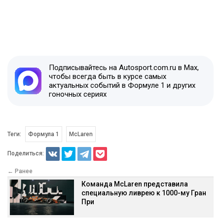
Подписывайтесь на Autosport.com.ru в Max,
чтобы всегда быть в курсе самых
актуальных событий в Формуле 1 и других
гоночных сериях
Теги:
Формула 1
McLaren
Поделиться:
← Ранее
Команда McLaren представила
специальную ливрею к 1000-му Гран
При