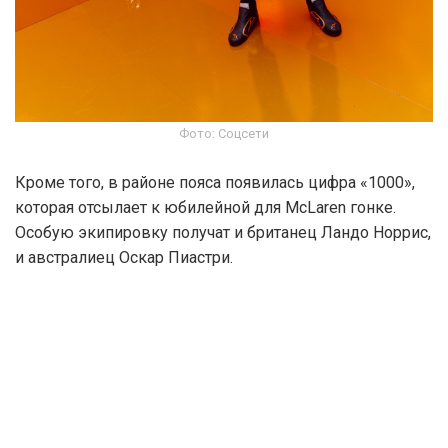
Фото: Соцсети
Кроме того, в районе пояса появилась цифра «1000»,
которая отсылает к юбилейной для McLaren гонке.
Особую экипировку получат и британец Ландо Норрис,
и австралиец Оскар Пиастри.