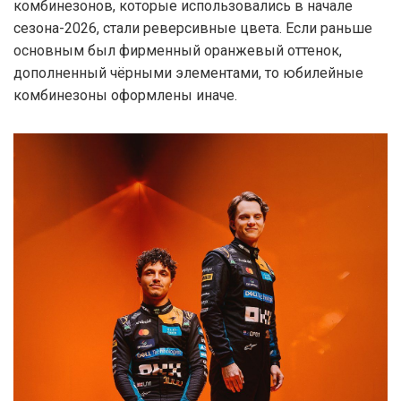
комбинезонов, которые использовались в начале
сезона-2026, стали реверсивные цвета. Если раньше
основным был фирменный оранжевый оттенок,
дополненный чёрными элементами, то юбилейные
комбинезоны оформлены иначе.