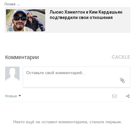
Позже →
Льюис Хэмилтон и Ким Кардашьян
подтвердили свои отношения
Комментарии
Новые
Никто ещё не оставил комментариев, станьте первым.