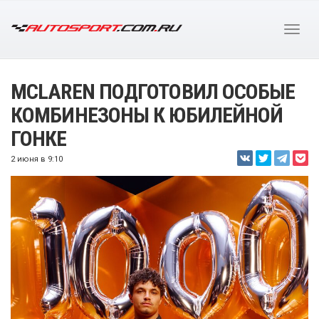
MCLAREN ПОДГОТОВИЛ ОСОБЫЕ
КОМБИНЕЗОНЫ К ЮБИЛЕЙНОЙ
ГОНКЕ
2 июня в 9:10