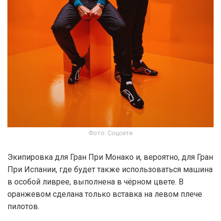
Фото: Соцсети
Экипировка для Гран При Монако и, вероятно, для Гран
При Испании, где будет также использоваться машина
в особой ливрее, выполнена в чёрном цвете. В
оранжевом сделана только вставка на левом плече
пилотов.