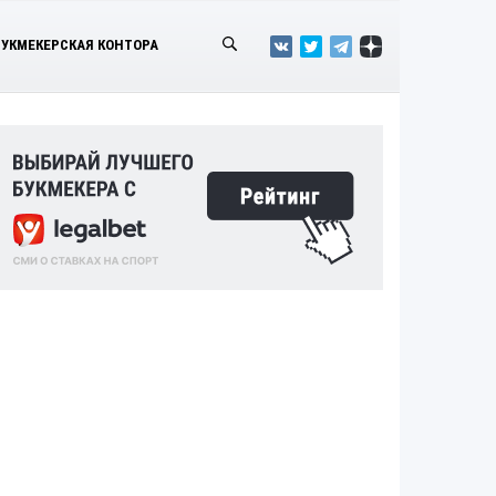
БУКМЕКЕРСКАЯ КОНТОРА