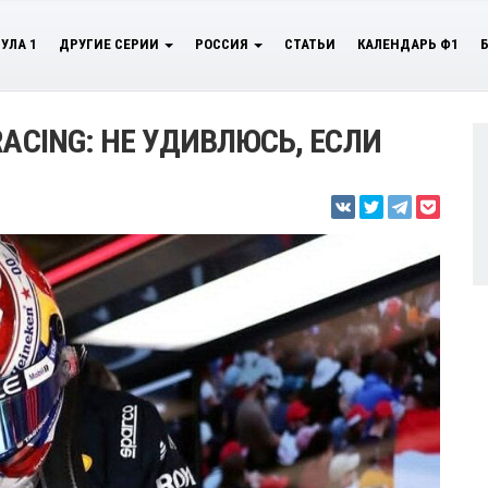
УЛА 1
ДРУГИЕ СЕРИИ
РОССИЯ
СТАТЬИ
КАЛЕНДАРЬ Ф1
RACING: НЕ УДИВЛЮСЬ, ЕСЛИ