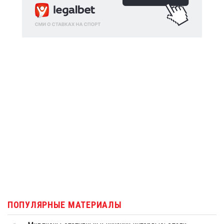
ПОПУЛЯРНЫЕ МАТЕРИАЛЫ