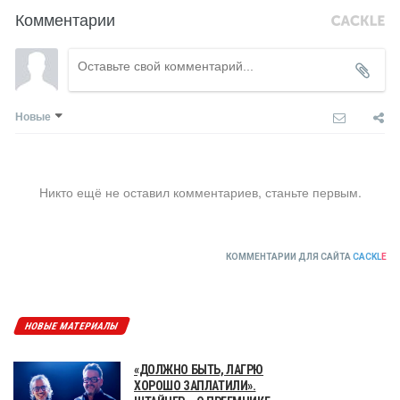
Комментарии
Новые
Никто ещё не оставил комментариев, станьте первым.
КОММЕНТАРИИ ДЛЯ САЙТА
CACKL
E
НОВЫЕ МАТЕРИАЛЫ
«ДОЛЖНО БЫТЬ, ЛАГРЮ
ХОРОШО ЗАПЛАТИЛИ».