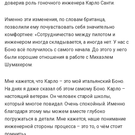
доверив роль гоночного инженера Карло Санти.
Именно эти изменения, по словам британца,
позволили ему почувствовать себя значительно
комфортнее: «Сотрудничество между пилотом и
инженером иногда складывается, а иногда нет. У нас с
Боно всё получилось с самого начала. До этого у него
были хорошие отношения в работе с Михаэлем
Шумахером.
Мне кажется, что Карло – это мой итальянский Боно.
На днях я даже сказал об этом самому Боно. Карло –
настоящий ветеран. Он человек старой школы,
который многое повидал. Очень спокойный. Именно
благодаря этому мы можем вместе глубоко
погружаться в детали. Мне кажется, наше понимание
инженерной стороны процесса – это то, о чём стоит
помнить».