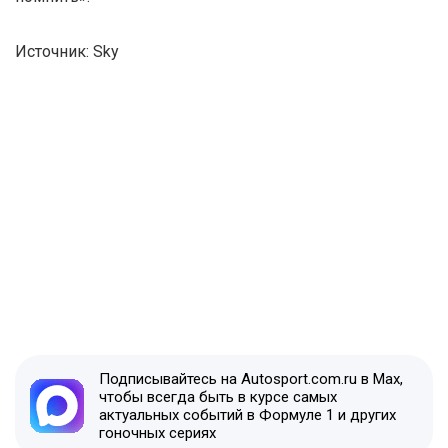
Источник: Sky
Подписывайтесь на Autosport.com.ru в Max,
чтобы всегда быть в курсе самых
актуальных событий в Формуле 1 и других
гоночных сериях