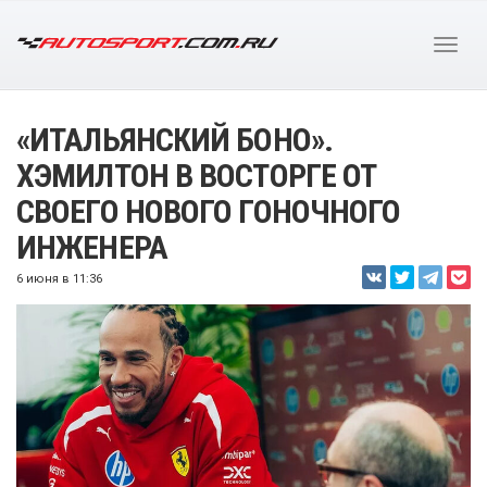
«ИТАЛЬЯНСКИЙ БОНО».
ХЭМИЛТОН В ВОСТОРГЕ ОТ
СВОЕГО НОВОГО ГОНОЧНОГО
ИНЖЕНЕРА
6 июня в 11:36