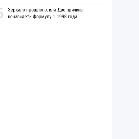
5
Зеркало прошлого, или Две причины
ненавидеть Формулу 1 1998 года