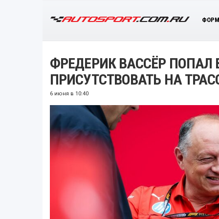
ФОРМ
ФРЕДЕРИК ВАССЁР ПОПАЛ В
ПРИСУТСТВОВАТЬ НА ТРАС
6 июня в 10:40