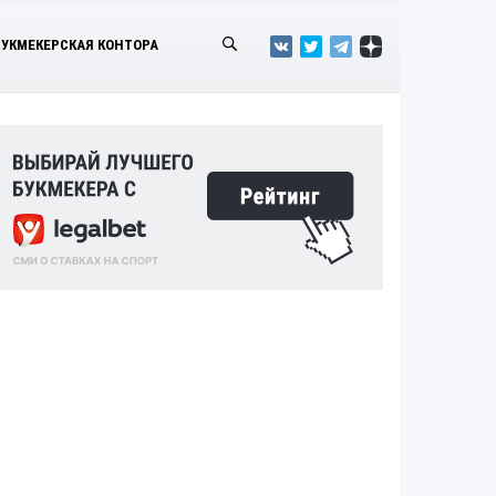
БУКМЕКЕРСКАЯ КОНТОРА