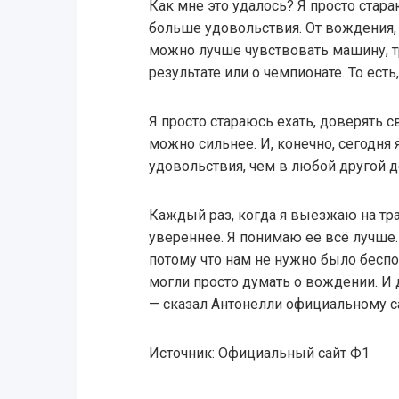
Как мне это удалось? Я просто стар
больше удовольствия. От вождения,
можно лучше чувствовать машину, т
результате или о чемпионате. То есть
Я просто стараюсь ехать, доверять с
можно сильнее. И, конечно, сегодня
удовольствия, чем в любой другой де
Каждый раз, когда я выезжаю на тра
увереннее. Я понимаю её всё лучше.
потому что нам не нужно было беспо
могли просто думать о вождении. И 
— сказал Антонелли официальному с
Источник: Официальный сайт Ф1