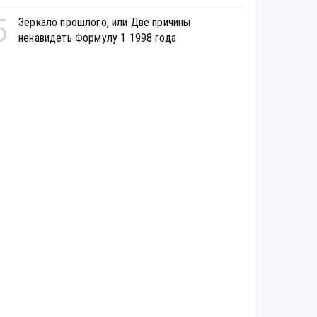
5
Зеркало прошлого, или Две причины
ненавидеть Формулу 1 1998 года