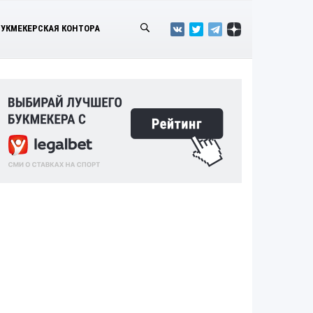
БУКМЕКЕРСКАЯ КОНТОРА