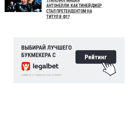
АНТОНЕЛЛИ: КАК ТИНЕЙДЖЕР
СТАЛ ПРЕТЕНДЕНТОМ НА
ТИТУЛ В Ф1?