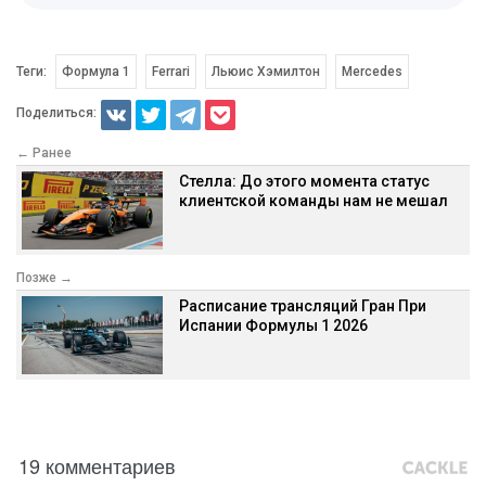
Теги:
Формула 1
Ferrari
Льюис Хэмилтон
Mercedes
Поделиться:
← Ранее
Стелла: До этого момента статус
клиентской команды нам не мешал
Позже →
Расписание трансляций Гран При
Испании Формулы 1 2026
19 комментариев