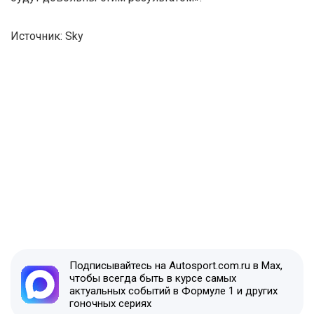
Источник: Sky
Подписывайтесь на Autosport.com.ru в Max,
чтобы всегда быть в курсе самых
актуальных событий в Формуле 1 и других
гоночных сериях