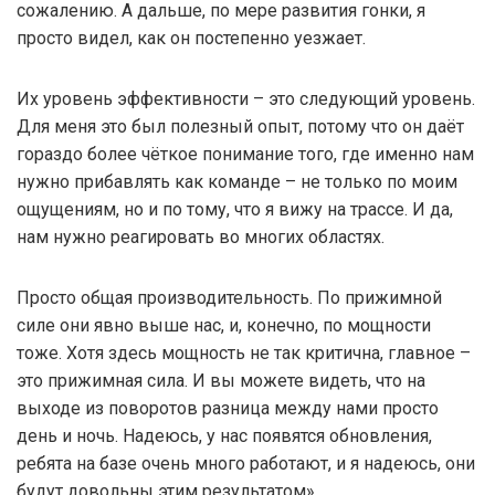
сожалению. А дальше, по мере развития гонки, я
просто видел, как он постепенно уезжает.
Их уровень эффективности – это следующий уровень.
Для меня это был полезный опыт, потому что он даёт
гораздо более чёткое понимание того, где именно нам
нужно прибавлять как команде – не только по моим
ощущениям, но и по тому, что я вижу на трассе. И да,
нам нужно реагировать во многих областях.
Просто общая производительность. По прижимной
силе они явно выше нас, и, конечно, по мощности
тоже. Хотя здесь мощность не так критична, главное –
это прижимная сила. И вы можете видеть, что на
выходе из поворотов разница между нами просто
день и ночь. Надеюсь, у нас появятся обновления,
ребята на базе очень много работают, и я надеюсь, они
будут довольны этим результатом».