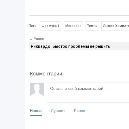
Теги:
Формула 1
Mercedes
Тесты
Льюис Хэмилт
← Ранее
Риккардо: Быстро проблемы не решить
Комментарии
Новые
Лучшие
Ранее