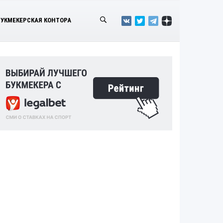
БУКМЕКЕРСКАЯ КОНТОРА