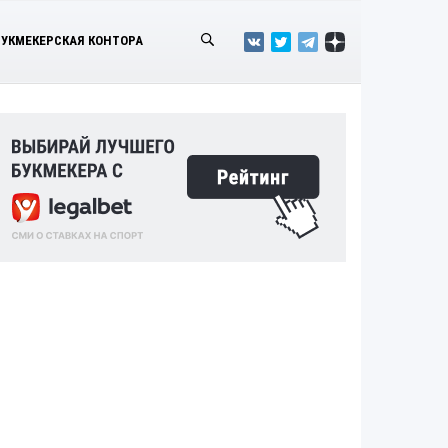
БУКМЕКЕРСКАЯ КОНТОРА