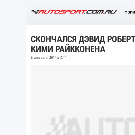
ФОРМ
СКОНЧАЛСЯ ДЭВИД РОБЕР
КИМИ РАЙККОНЕНА
6 февраля 2014 в 0:11