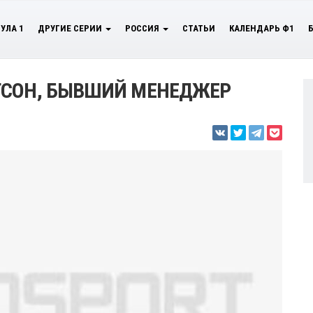
УЛА 1
ДРУГИЕ СЕРИИ
РОССИЯ
СТАТЬИ
КАЛЕНДАРЬ Ф1
ТСОН, БЫВШИЙ МЕНЕДЖЕР