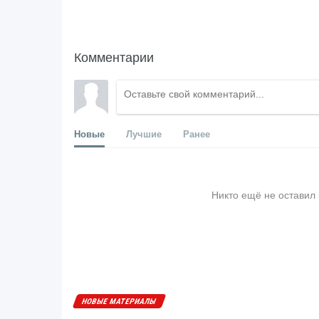
Комментарии
Новые
Лучшие
Ранее
Никто ещё не оставил
НОВЫЕ МАТЕРИАЛЫ