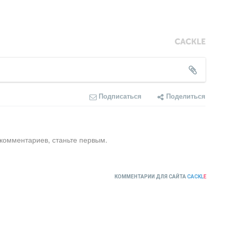
Подписаться
Поделиться
 комментариев, станьте первым.
КОММЕНТАРИИ ДЛЯ САЙТА
CACKL
E